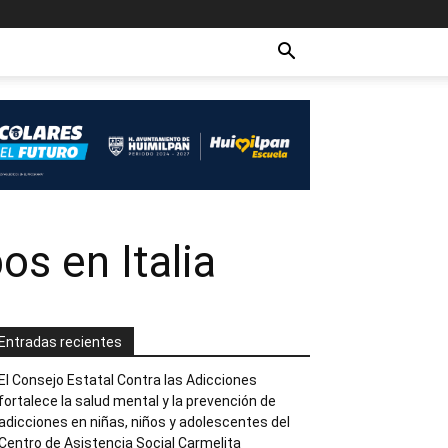
os en Italia
Entradas recientes
El Consejo Estatal Contra las Adicciones
fortalece la salud mental y la prevención de
adicciones en niñas, niños y adolescentes del
Centro de Asistencia Social Carmelita