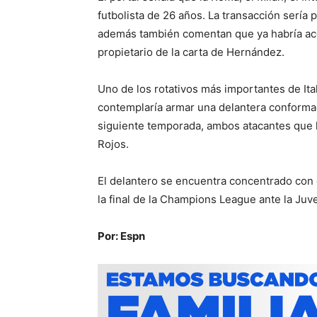
futbolista de 26 años. La transacción sería 
además también comentan que ya habría ace
propietario de la carta de Hernández.
Uno de los rotativos más importantes de Ital
contemplaría armar una delantera conformad
siguiente temporada, ambos atacantes que 
Rojos.
El delantero se encuentra concentrado con 
la final de la Champions League ante la Juve
Por: Espn