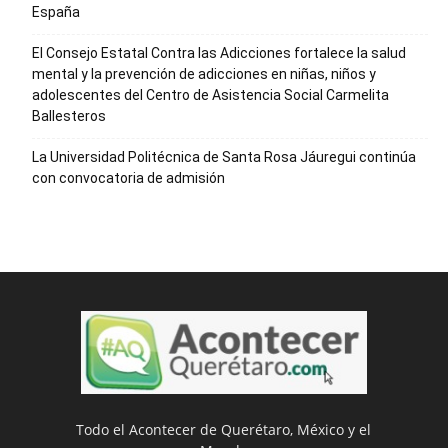
España
El Consejo Estatal Contra las Adicciones fortalece la salud
mental y la prevención de adicciones en niñas, niños y
adolescentes del Centro de Asistencia Social Carmelita
Ballesteros
La Universidad Politécnica de Santa Rosa Jáuregui continúa
con convocatoria de admisión
Todo el Acontecer de Querétaro, México y el