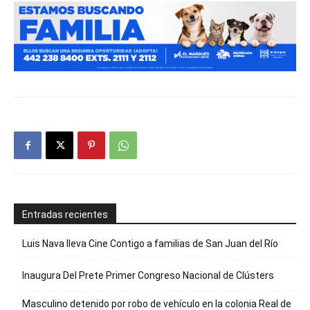
Entradas recientes
Luis Nava lleva Cine Contigo a familias de San Juan del Río
Inaugura Del Prete Primer Congreso Nacional de Clústers
Masculino detenido por robo de vehículo en la colonia Real de