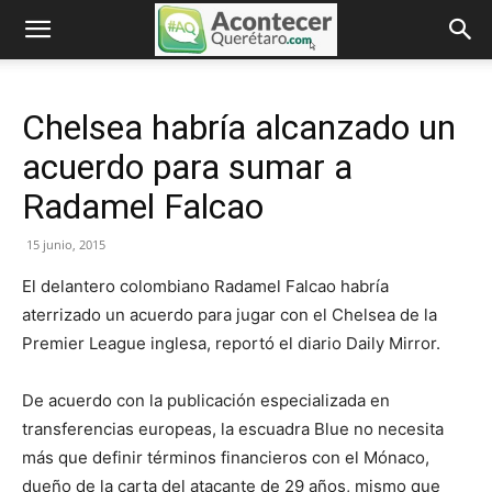
Chelsea habría alcanzado un
acuerdo para sumar a
Radamel Falcao
15 junio, 2015
El delantero colombiano Radamel Falcao habría
aterrizado un acuerdo para jugar con el Chelsea de la
Premier League inglesa, reportó el diario Daily Mirror.
De acuerdo con la publicación especializada en
transferencias europeas, la escuadra Blue no necesita
más que definir términos financieros con el Mónaco,
dueño de la carta del atacante de 29 años, mismo que