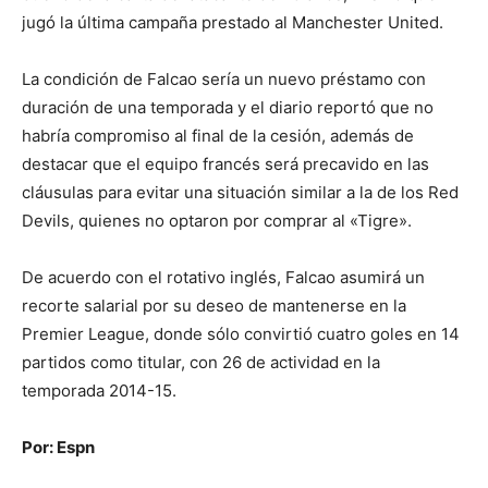
jugó la última campaña prestado al Manchester United.
La condición de Falcao sería un nuevo préstamo con
duración de una temporada y el diario reportó que no
habría compromiso al final de la cesión, además de
destacar que el equipo francés será precavido en las
cláusulas para evitar una situación similar a la de los Red
Devils, quienes no optaron por comprar al «Tigre».
De acuerdo con el rotativo inglés, Falcao asumirá un
recorte salarial por su deseo de mantenerse en la
Premier League, donde sólo convirtió cuatro goles en 14
partidos como titular, con 26 de actividad en la
temporada 2014-15.
Por: Espn