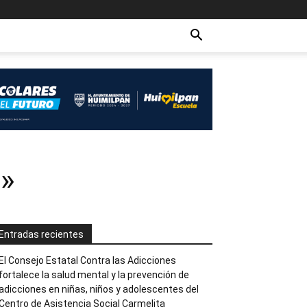
»
Entradas recientes
El Consejo Estatal Contra las Adicciones
fortalece la salud mental y la prevención de
adicciones en niñas, niños y adolescentes del
Centro de Asistencia Social Carmelita