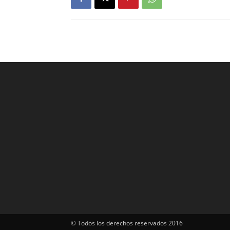
© Todos los derechos reservados 2016