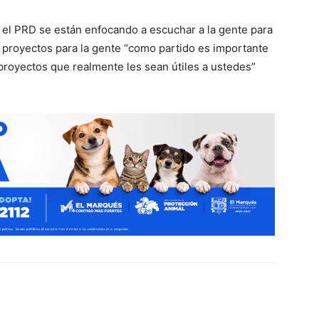
n el PRD se están enfocando a escuchar a la gente para
n proyectos para la gente “como partido es importante
 proyectos que realmente les sean útiles a ustedes”