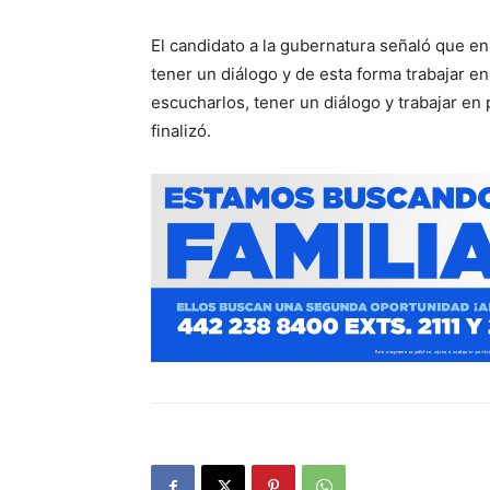
El candidato a la gubernatura señaló que e
tener un diálogo y de esta forma trabajar e
escucharlos, tener un diálogo y trabajar en
finalizó.