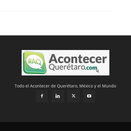
Todo el Acontecer de Querétaro, México y el Mundo