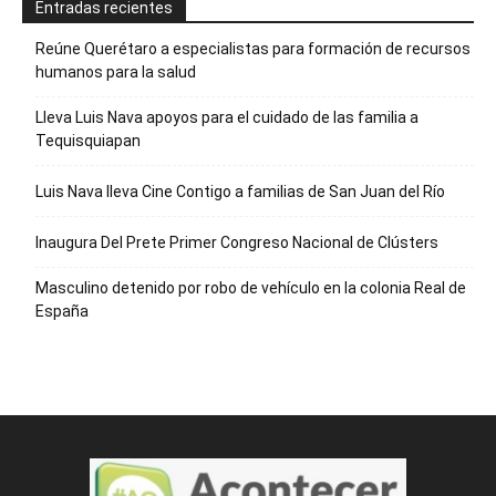
Entradas recientes
Reúne Querétaro a especialistas para formación de recursos
humanos para la salud
Lleva Luis Nava apoyos para el cuidado de las familia a
Tequisquiapan
Luis Nava lleva Cine Contigo a familias de San Juan del Río
Inaugura Del Prete Primer Congreso Nacional de Clústers
Masculino detenido por robo de vehículo en la colonia Real de
España