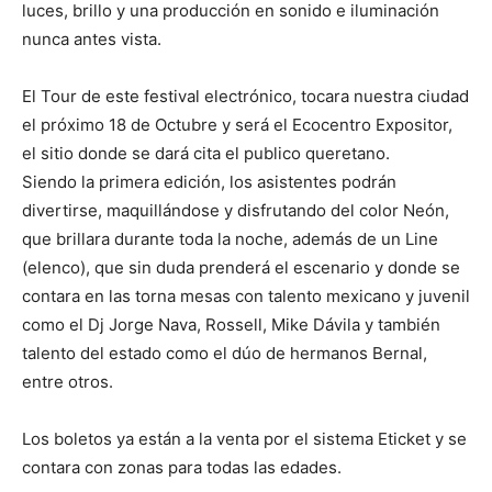
luces, brillo y una producción en sonido e iluminación
nunca antes vista.
El Tour de este festival electrónico, tocara nuestra ciudad
el próximo 18 de Octubre y será el Ecocentro Expositor,
el sitio donde se dará cita el publico queretano.
Siendo la primera edición, los asistentes podrán
divertirse, maquillándose y disfrutando del color Neón,
que brillara durante toda la noche, además de un Line
(elenco), que sin duda prenderá el escenario y donde se
contara en las torna mesas con talento mexicano y juvenil
como el Dj Jorge Nava, Rossell, Mike Dávila y también
talento del estado como el dúo de hermanos Bernal,
entre otros.
Los boletos ya están a la venta por el sistema Eticket y se
contara con zonas para todas las edades.