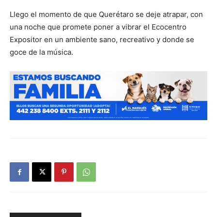
Llego el momento de que Querétaro se deje atrapar, con
una noche que promete poner a vibrar el Ecocentro
Expositor en un ambiente sano, recreativo y donde se
goce de la música.