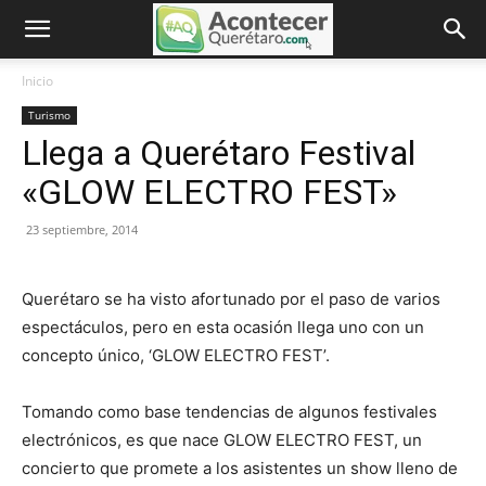
Inicio
Turismo
Llega a Querétaro Festival
«GLOW ELECTRO FEST»
23 septiembre, 2014
Querétaro se ha visto afortunado por el paso de varios
espectáculos, pero en esta ocasión llega uno con un
concepto único, ‘GLOW ELECTRO FEST’.
Tomando como base tendencias de algunos festivales
electrónicos, es que nace GLOW ELECTRO FEST, un
concierto que promete a los asistentes un show lleno de