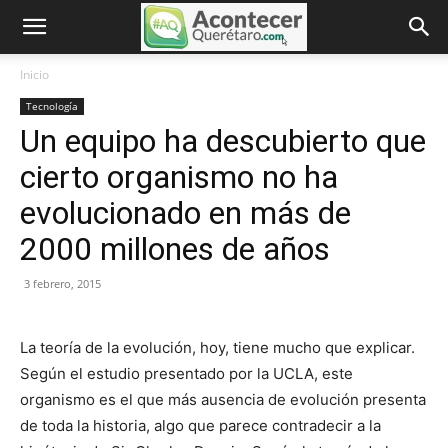
Inicio
Tecnología
Un equipo ha descubierto que
cierto organismo no ha
evolucionado en más de
2000 millones de años
3 febrero, 2015
La teoría de la evolución, hoy, tiene mucho que explicar.
Según el estudio presentado por la UCLA, este
organismo es el que más ausencia de evolución presenta
de toda la historia, algo que parece contradecir a la