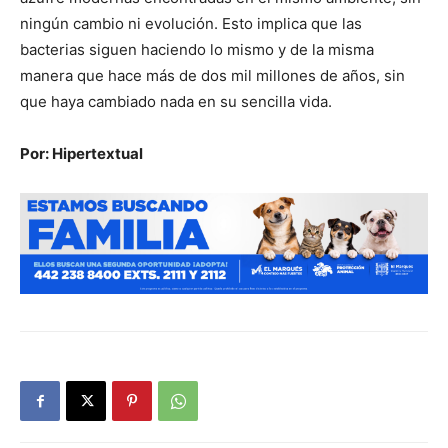
ningún cambio ni evolución. Esto implica que las
bacterias siguen haciendo lo mismo y de la misma
manera que hace más de dos mil millones de años, sin
que haya cambiado nada en su sencilla vida.
Por: Hipertextual