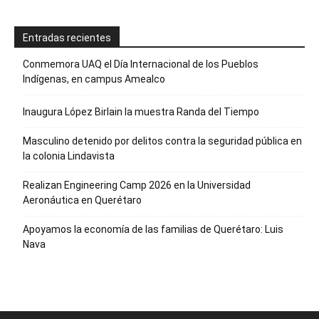
Entradas recientes
Conmemora UAQ el Día Internacional de los Pueblos
Indígenas, en campus Amealco
Inaugura López Birlain la muestra Randa del Tiempo
Masculino detenido por delitos contra la seguridad pública en
la colonia Lindavista
Realizan Engineering Camp 2026 en la Universidad
Aeronáutica en Querétaro
Apoyamos la economía de las familias de Querétaro: Luis
Nava