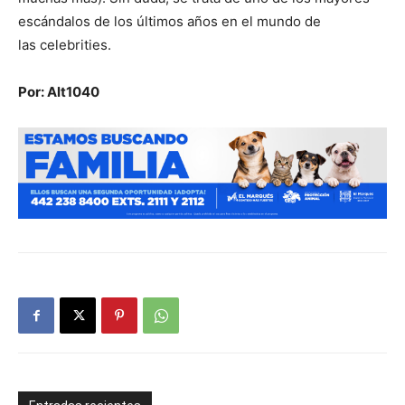
escándalos de los últimos años en el mundo de
las celebrities.
Por: Alt1040