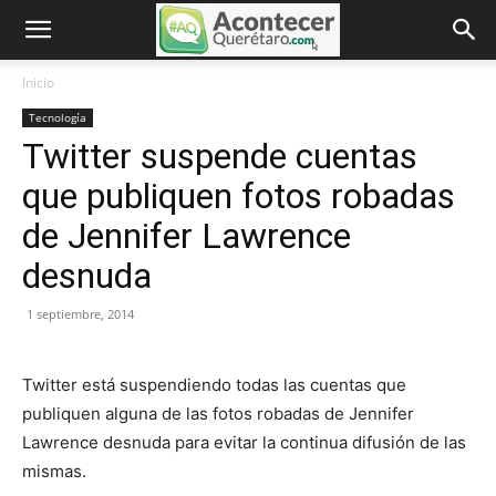
Inicio
Tecnología
Twitter suspende cuentas
que publiquen fotos robadas
de Jennifer Lawrence
desnuda
1 septiembre, 2014
Twitter está suspendiendo todas las cuentas que
publiquen alguna de las fotos robadas de Jennifer
Lawrence desnuda para evitar la continua difusión de las
mismas.