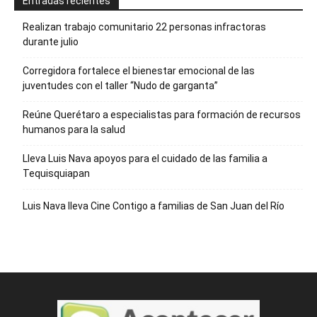
Entradas recientes
Realizan trabajo comunitario 22 personas infractoras
durante julio
Corregidora fortalece el bienestar emocional de las
juventudes con el taller ‘‘Nudo de garganta’’
Reúne Querétaro a especialistas para formación de recursos
humanos para la salud
Lleva Luis Nava apoyos para el cuidado de las familia a
Tequisquiapan
Luis Nava lleva Cine Contigo a familias de San Juan del Río