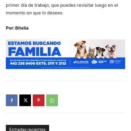
primer día de trabajo, que puedes revisitar luego en el
momento en que lo desees.
Por: Bitelia
Entradas recientes