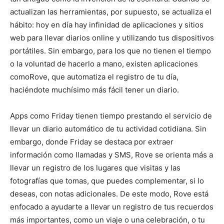
actualizan las herramientas, por supuesto, se actualiza el
hábito: hoy en día hay infinidad de aplicaciones y sitios
web para llevar diarios online y utilizando tus dispositivos
portátiles. Sin embargo, para los que no tienen el tiempo
o la voluntad de hacerlo a mano, existen aplicaciones
comoRove, que automatiza el registro de tu día,
haciéndote muchísimo más fácil tener un diario.
Apps como Friday tienen tiempo prestando el servicio de
llevar un diario automático de tu actividad cotidiana. Sin
embargo, donde Friday se destaca por extraer
información como llamadas y SMS, Rove se orienta más a
llevar un registro de los lugares que visitas y las
fotografías que tomas, que puedes complementar, si lo
deseas, con notas adicionales. De este modo, Rove está
enfocado a ayudarte a llevar un registro de tus recuerdos
más importantes, como un viaje o una celebración, o tu