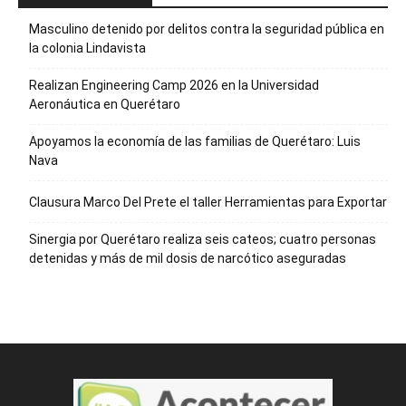
Masculino detenido por delitos contra la seguridad pública en
la colonia Lindavista
Realizan Engineering Camp 2026 en la Universidad
Aeronáutica en Querétaro
Apoyamos la economía de las familias de Querétaro: Luis
Nava
Clausura Marco Del Prete el taller Herramientas para Exportar
Sinergia por Querétaro realiza seis cateos; cuatro personas
detenidas y más de mil dosis de narcótico aseguradas