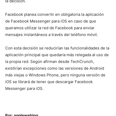
la decisión.
Facebook planea convertir en obligatoria la aplicación
de Facebook Messenger para iOS en caso de que
queramos utilizar la red de Facebook para enviar
mensajes instantáneos a través del teléfono móvil.
Con esta decisión se reducirían las funcionalidades de la
aplicación principal que quedaría más relegada al uso de
la propia red. Según afirman desde TechCrunch,
existirían excepciones como las versiones de Android
más viejas o Windows Phone, pero ninguna versión de
iOS se librará de tener que descargar Facebook
Messenger para iOS.
Por:
appleweblog