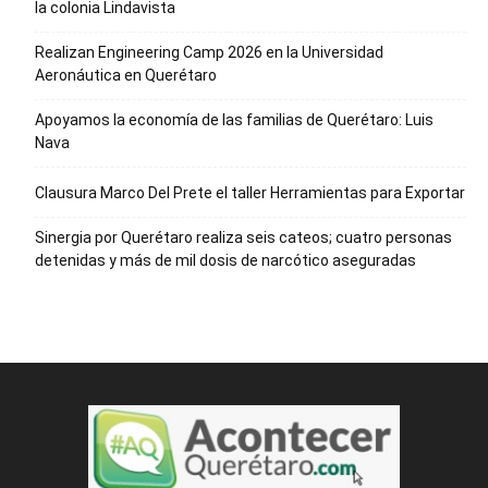
la colonia Lindavista
Realizan Engineering Camp 2026 en la Universidad
Aeronáutica en Querétaro
Apoyamos la economía de las familias de Querétaro: Luis
Nava
Clausura Marco Del Prete el taller Herramientas para Exportar
Sinergia por Querétaro realiza seis cateos; cuatro personas
detenidas y más de mil dosis de narcótico aseguradas