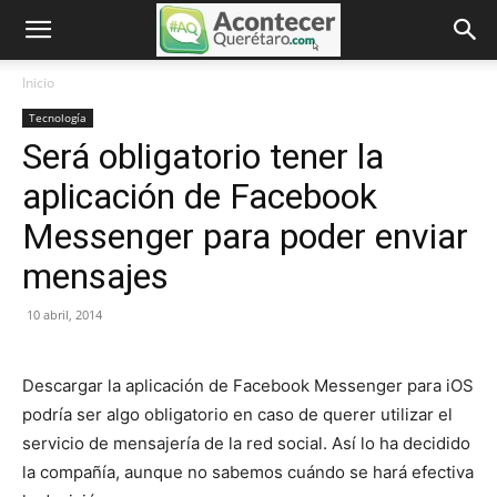
Inicio
Tecnología
Será obligatorio tener la
aplicación de Facebook
Messenger para poder enviar
mensajes
10 abril, 2014
Descargar la aplicación de Facebook Messenger para iOS
podría ser algo obligatorio en caso de querer utilizar el
servicio de mensajería de la red social. Así lo ha decidido
la compañía, aunque no sabemos cuándo se hará efectiva