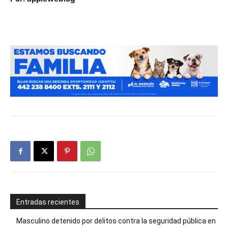
Entradas recientes
Masculino detenido por delitos contra la seguridad pública en