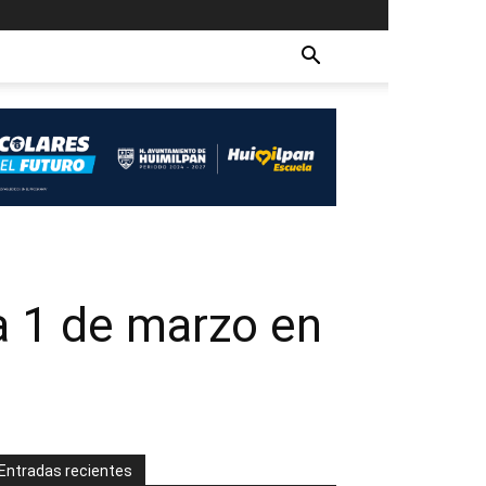
a 1 de marzo en
Entradas recientes