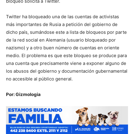
bloqueo solicita a Twitter.
Twitter ha bloqueado una de las cuentas de activistas
más importantes de Rusia a petición del gobierno de
dicho país, sumándose este a lista de bloqueos por parte
de la red social en Alemania (usuario bloqueado por
nazismo) y a otro buen número de cuentas en oriente
medio. El problema es que este bloqueo se produce para
una cuenta que precisamente viene a exponer alguno de
los abusos del gobierno y documentación gubernamental
no accesible al público general.
Por: Gizmologia