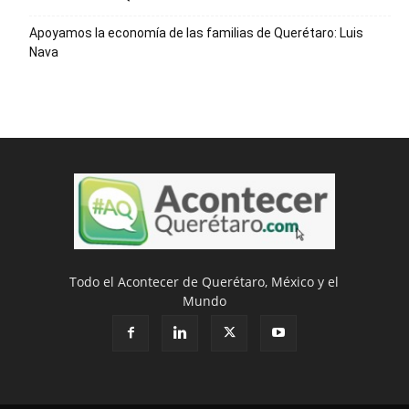
Apoyamos la economía de las familias de Querétaro: Luis
Nava
Todo el Acontecer de Querétaro, México y el
Mundo