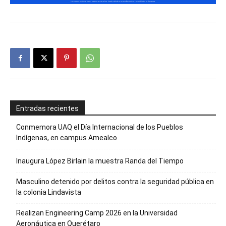
Entradas recientes
Conmemora UAQ el Día Internacional de los Pueblos
Indígenas, en campus Amealco
Inaugura López Birlain la muestra Randa del Tiempo
Masculino detenido por delitos contra la seguridad pública en
la colonia Lindavista
Realizan Engineering Camp 2026 en la Universidad
Aeronáutica en Querétaro