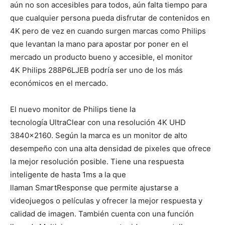
aún no son accesibles para todos, aún falta tiempo para
que cualquier persona pueda disfrutar de contenidos en
4K pero de vez en cuando surgen marcas como Philips
que levantan la mano para apostar por poner en el
mercado un producto bueno y accesible, el monitor
4K Philips 288P6LJEB podría ser uno de los más
económicos en el mercado.
El nuevo monitor de Philips tiene la
tecnología UltraClear con una resolución 4K UHD
3840×2160. Según la marca es un monitor de alto
desempeño con una alta densidad de pixeles que ofrece
la mejor resolución posible. Tiene una respuesta
inteligente de hasta 1ms a la que
llaman SmartResponse que permite ajustarse a
videojuegos o películas y ofrecer la mejor respuesta y
calidad de imagen. También cuenta con una función