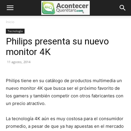
Inicio
Tecnología
Philips presenta su nuevo
monitor 4K
11 agosto, 2014
Philips tiene en su catálogo de productos multimedia un
nuevo monitor 4K que busca ser el próximo favorito de
los gamers y también competir con otros fabricantes con
un precio atractivo.
La tecnología 4K aún es muy costosa para el consumidor
promedio, a pesar de que ya hay apuestas en el mercado