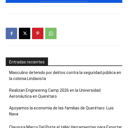
Entradas recientes
Masculino detenido por delitos contra la seguridad pública en
la colonia Lindavista
Realizan Engineering Camp 2026 en la Universidad
Aeronáutica en Querétaro
Apoyamos la economía de las familias de Querétaro: Luis
Nava
Clausura Marco Del Prete el taller Herramientas para Exportar