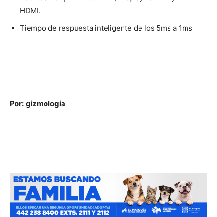
HDMI.
Tiempo de respuesta inteligente de los 5ms a 1ms
Por:
gizmologia