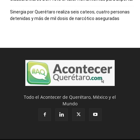
Sinergia por Querétaro realiza seis cateos; cuatro personas
detenidas y más de mil dosis de narcótico aseguradas
Todo el Acontecer de Querétaro, México y el
Mundo