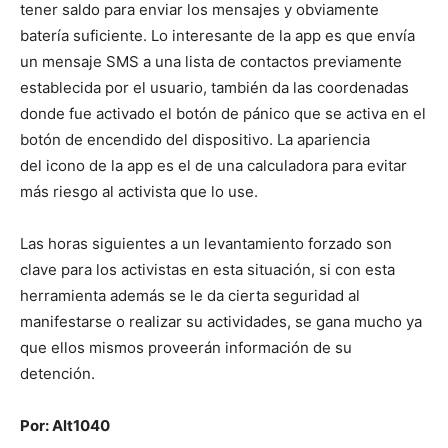
tener saldo para enviar los mensajes y obviamente
batería suficiente. Lo interesante de la app es que envía
un mensaje SMS a una lista de contactos previamente
establecida por el usuario, también da las coordenadas
donde fue activado el botón de pánico que se activa en el
botón de encendido del dispositivo. La apariencia
del icono de la app es el de una calculadora para evitar
más riesgo al activista que lo use.
Las horas siguientes a un levantamiento forzado son
clave para los activistas en esta situación, si con esta
herramienta además se le da cierta seguridad al
manifestarse o realizar su actividades, se gana mucho ya
que ellos mismos proveerán información de su
detención.
Por: Alt1040