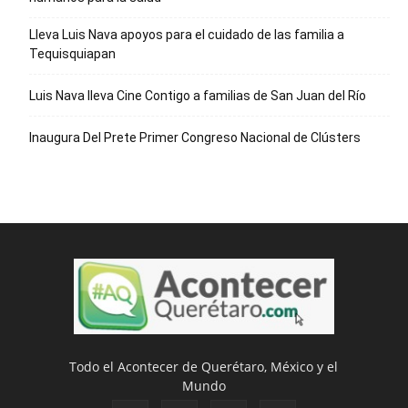
Lleva Luis Nava apoyos para el cuidado de las familia a
Tequisquiapan
Luis Nava lleva Cine Contigo a familias de San Juan del Río
Inaugura Del Prete Primer Congreso Nacional de Clústers
Todo el Acontecer de Querétaro, México y el
Mundo