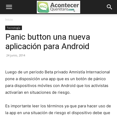
Inicio
Tecnología
Panic button una nueva
aplicación para Android
24 junio, 2014
Luego de un periodo Beta privado Amnistía Internacional
pone a disposición una app que es un botón de pánico
para dispositivos móviles con Android que los activistas
activarían en situaciones de riesgo.
Es importante leer los términos ya que para hacer uso de
la app en una situación de riesgo el dispositivo debe que