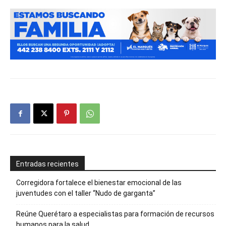
Entradas recientes
Corregidora fortalece el bienestar emocional de las
juventudes con el taller ‘‘Nudo de garganta’’
Reúne Querétaro a especialistas para formación de recursos
humanos para la salud