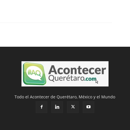
Todo el Acontecer de Querétaro, México y el Mundo