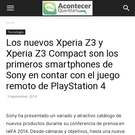
Inicio
Tecnología
Los nuevos Xperia Z3 y
Xperia Z3 Compact son los
primeros smartphones de
Sony en contar con el juego
remoto de PlayStation 4
3 septiembre, 2014
Sony ha presentado un variado y atractivo catálogo de
nuevos productos durante su conferencia de prensa en
laIFA 2014. Desde cámaras y objetivos, hasta una nueva