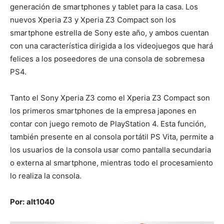
generación de smartphones y tablet para la casa. Los
nuevos Xperia Z3 y Xperia Z3 Compact son los
smartphone estrella de Sony este año, y ambos cuentan
con una característica dirigida a los videojuegos que hará
felices a los poseedores de una consola de sobremesa
PS4.
Tanto el Sony Xperia Z3 como el Xperia Z3 Compact son
los primeros smartphones de la empresa japones en
contar con juego remoto de PlayStation 4. Esta función,
también presente en al consola portátil PS Vita, permite a
los usuarios de la consola usar como pantalla secundaria
o externa al smartphone, mientras todo el procesamiento
lo realiza la consola.
Por:
alt1040