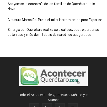
Apoyamos la economía de las familias de Querétaro: Luis
Nava
Clausura Marco Del Prete el taller Herramientas para Exportar
Sinergia por Querétaro realiza seis cateos; cuatro personas
detenidas y más de mil dosis de narcótico aseguradas
Todo el Acontecer de Querétaro, México y el
Mundo