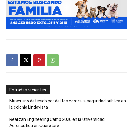
Entradas recientes
Masculino detenido por delitos contra la seguridad pública en
la colonia Lindavista
Realizan Engineering Camp 2026 en la Universidad
Aeronáutica en Querétaro