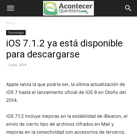
Inicio
Tecnología
iOS 7.1.2 ya está disponible
para descargarse
1 julio, 2014
Apple lanza la que podría ser, la última actualización de
iOS 7 hasta el lanzamiento oficial de iOS 8 en Otoño del
2014.
iOS 7.1.2 incluye mejoras en la estabilidad de iBeacon, el
envío de cierto tipo de archivos cifrados en Mail y
mejoras en la conectividad con accesorios de terceros.