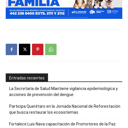
Entradas recientes
La Secretaría de Salud Mantiene vigilancia epidemiológica y
acciones de prevención del dengue
Participa Querétaro en la Jornada Nacional de Reforestación
que busca restaurar los ecosistemas
Fortalece Luis Nava capacitación de Promotores de la Paz