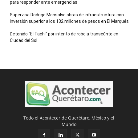
para responder ante emergencias
Supervisa Rodrigo Monsalvo obras de infraestructura con
inversión superior a los 132 millones de pesos en El Marqués
Detenido “El Tachi” por intento de robo a transeúnte en
Ciudad del Sol
Todo el Acontecer de Querétaro, México y el
Mundo