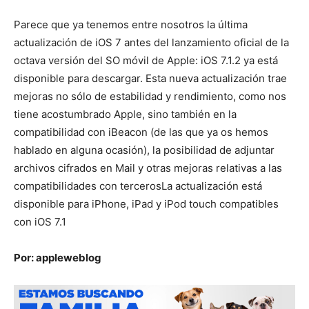
Parece que ya tenemos entre nosotros la última
actualización de iOS 7 antes del lanzamiento oficial de la
octava versión del SO móvil de Apple: iOS 7.1.2 ya está
disponible para descargar. Esta nueva actualización trae
mejoras no sólo de estabilidad y rendimiento, como nos
tiene acostumbrado Apple, sino también en la
compatibilidad con iBeacon (de las que ya os hemos
hablado en alguna ocasión), la posibilidad de adjuntar
archivos cifrados en Mail y otras mejoras relativas a las
compatibilidades con tercerosLa actualización está
disponible para iPhone, iPad y iPod touch compatibles
con iOS 7.1
Por: appleweblog