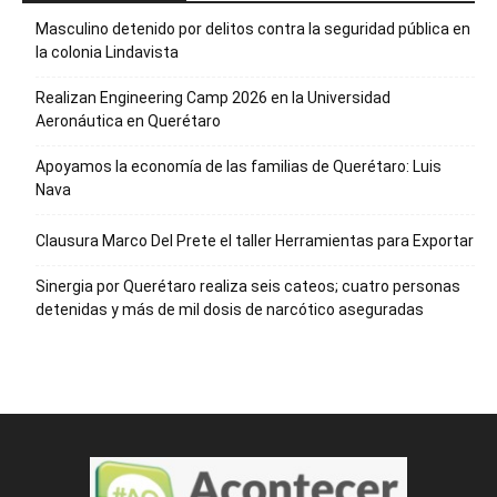
Masculino detenido por delitos contra la seguridad pública en
la colonia Lindavista
Realizan Engineering Camp 2026 en la Universidad
Aeronáutica en Querétaro
Apoyamos la economía de las familias de Querétaro: Luis
Nava
Clausura Marco Del Prete el taller Herramientas para Exportar
Sinergia por Querétaro realiza seis cateos; cuatro personas
detenidas y más de mil dosis de narcótico aseguradas