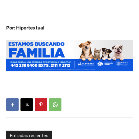
Por: Hipertextual
Entradas recientes