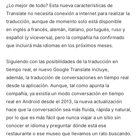
¿Lo mejor de todo? Esta nueva características de
Translate no necesita conexión a internet para realizar la
traducción, aunque de momento solo está disponible
en inglés a francés, alemán, italiano, portugués, ruso y
español (y viceversa), pero la compañía ha confirmado
que incluirá más idiomas en los próximos meses.
Siguiendo con las posibilidades de la traducción en
tiempo real, el nuevo Google Translate incluye,
además, la traducción de conversaciones en tiempo real
desde la aplicación. Aunque, tal como apunta la
compañía, ya existía un modo conversación en tiempo
real en Android desde el 2013, la nueva actualización
hace que la conversación sea más fluida, rápida y natural,
por lo que es más fácil que nunca viajar a un sitio sin
conocer el idioma y preguntar dónde está ese
restaurante o ese museo que llevamos un rato buscando.