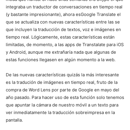
integraba un traductor de conversaciones en tiempo real
(y bastante impresionante), ahora esGoogle Translate el
que se actualiza con nuevas características entre las se
que incluyen la traducción de textos, voz e imágenes en
tiempo real. Lógicamente, estas características están
limitadas, de momento, a las apps de Transtalate para iOS
y Android, aunque me extrañaría nada que algunas de
estas funciones llegasen en algún momento a la web.
De las nuevas características quizás la más interesante
es la tradución de imágenes en tiempo real, fruto de la
compra de Word Lens por parte de Google en mayo del
año pasado. Para hacer uso de esta función solo tenemos
que apuntar la cámara de nuestro móvil a un texto para
ver inmediatamente la traducción sobreimpresa en la
pantalla.