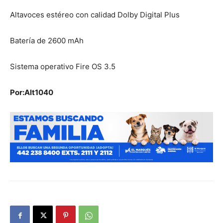
Altavoces estéreo con calidad Dolby Digital Plus
Batería de 2600 mAh
Sistema operativo Fire OS 3.5
Por:Alt1040