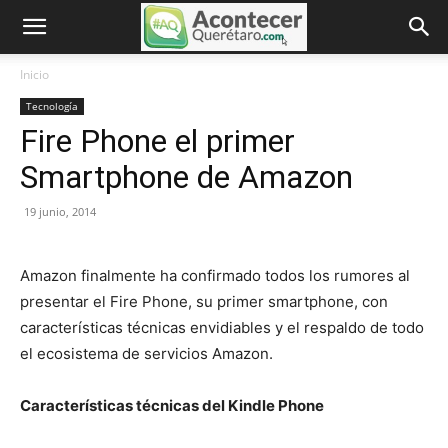
Inicio
Tecnología
Fire Phone el primer
Smartphone de Amazon
19 junio, 2014
Amazon finalmente ha confirmado todos los rumores al
presentar el Fire Phone, su primer smartphone, con
características técnicas envidiables y el respaldo de todo
el ecosistema de servicios Amazon.
Características técnicas del Kindle Phone