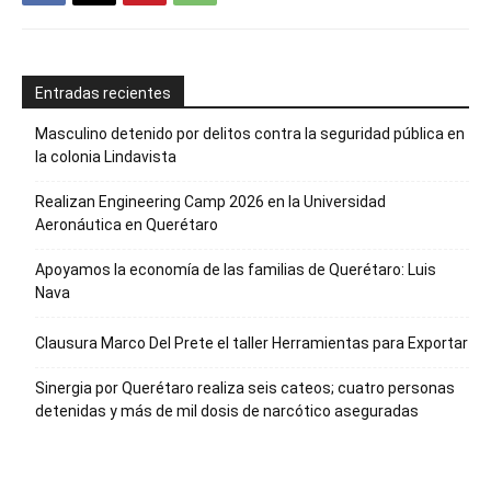
Entradas recientes
Masculino detenido por delitos contra la seguridad pública en
la colonia Lindavista
Realizan Engineering Camp 2026 en la Universidad
Aeronáutica en Querétaro
Apoyamos la economía de las familias de Querétaro: Luis
Nava
Clausura Marco Del Prete el taller Herramientas para Exportar
Sinergia por Querétaro realiza seis cateos; cuatro personas
detenidas y más de mil dosis de narcótico aseguradas