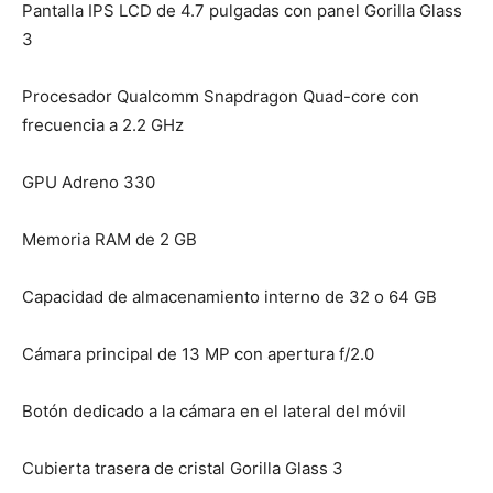
Pantalla IPS LCD de 4.7 pulgadas con panel Gorilla Glass
3
Procesador Qualcomm Snapdragon Quad-core con
frecuencia a 2.2 GHz
GPU Adreno 330
Memoria RAM de 2 GB
Capacidad de almacenamiento interno de 32 o 64 GB
Cámara principal de 13 MP con apertura f/2.0
Botón dedicado a la cámara en el lateral del móvil
Cubierta trasera de cristal Gorilla Glass 3