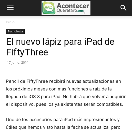
Inicio
Tecnología
El nuevo lápiz para iPad de
FiftyThree
17 junio, 2014
Pencil de FiftyThree recibirá nuevas actualizaciones en
los próximos meses con más funciones a raíz de la
llegada de iOS 8 para iPad. No habrá que volver a adquirir
el dispositivo, pues los ya existentes serán compatibles.
Uno de los accesorios para iPad más impresionantes y
útiles que hemos visto hasta la fecha se actualiza, pero