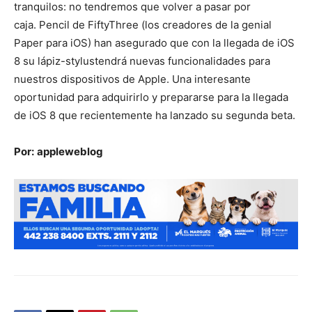
tranquilos: no tendremos que volver a pasar por
caja. Pencil de FiftyThree (los creadores de la genial
Paper para iOS) han asegurado que con la llegada de iOS
8 su lápiz-stylustendrá nuevas funcionalidades para
nuestros dispositivos de Apple. Una interesante
oportunidad para adquirirlo y prepararse para la llegada
de iOS 8 que recientemente ha lanzado su segunda beta.
Por:
appleweblog