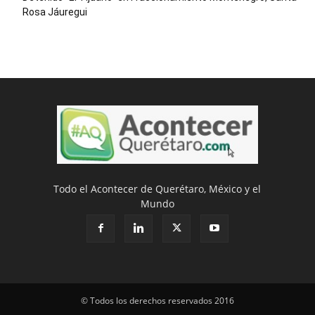
Rosa Jáuregui
Todo el Acontecer de Querétaro, México y el
Mundo
© Todos los derechos reservados 2016