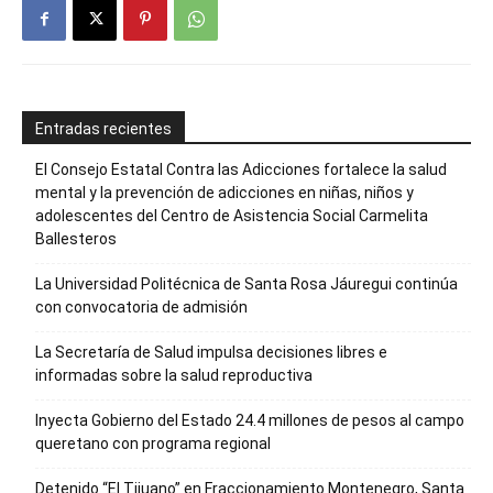
Entradas recientes
El Consejo Estatal Contra las Adicciones fortalece la salud
mental y la prevención de adicciones en niñas, niños y
adolescentes del Centro de Asistencia Social Carmelita
Ballesteros
La Universidad Politécnica de Santa Rosa Jáuregui continúa
con convocatoria de admisión
La Secretaría de Salud impulsa decisiones libres e
informadas sobre la salud reproductiva
Inyecta Gobierno del Estado 24.4 millones de pesos al campo
queretano con programa regional
Detenido “El Tijuano” en Fraccionamiento Montenegro, Santa