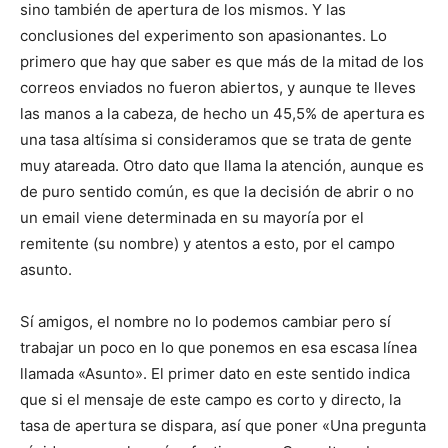
sino también de apertura de los mismos. Y las
conclusiones del experimento son apasionantes. Lo
primero que hay que saber es que más de la mitad de los
correos enviados no fueron abiertos, y aunque te lleves
las manos a la cabeza, de hecho un 45,5% de apertura es
una tasa altísima si consideramos que se trata de gente
muy atareada. Otro dato que llama la atención, aunque es
de puro sentido común, es que la decisión de abrir o no
un email viene determinada en su mayoría por el
remitente (su nombre) y atentos a esto, por el campo
asunto.
Sí amigos, el nombre no lo podemos cambiar pero sí
trabajar un poco en lo que ponemos en esa escasa línea
llamada «Asunto». El primer dato en este sentido indica
que si el mensaje de este campo es corto y directo, la
tasa de apertura se dispara, así que poner «Una pregunta