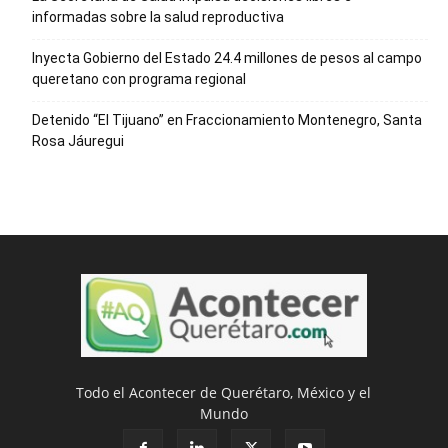
informadas sobre la salud reproductiva
Inyecta Gobierno del Estado 24.4 millones de pesos al campo
queretano con programa regional
Detenido “El Tijuano” en Fraccionamiento Montenegro, Santa
Rosa Jáuregui
Todo el Acontecer de Querétaro, México y el
Mundo