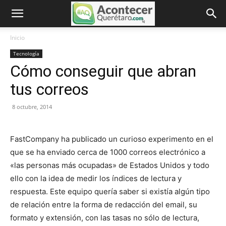
Inicio
Tecnología
Cómo conseguir que abran
tus correos
8 octubre, 2014
FastCompany ha publicado un curioso experimento en el
que se ha enviado cerca de 1000 correos electrónico a
«las personas más ocupadas» de Estados Unidos y todo
ello con la idea de medir los índices de lectura y
respuesta. Este equipo quería saber si existía algún tipo
de relación entre la forma de redacción del email, su
formato y extensión, con las tasas no sólo de lectura,