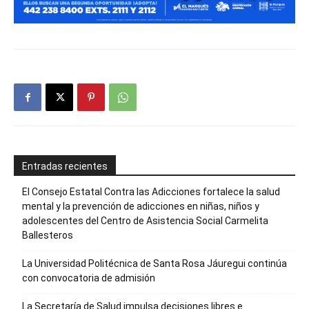
Entradas recientes
El Consejo Estatal Contra las Adicciones fortalece la salud
mental y la prevención de adicciones en niñas, niños y
adolescentes del Centro de Asistencia Social Carmelita
Ballesteros
La Universidad Politécnica de Santa Rosa Jáuregui continúa
con convocatoria de admisión
La Secretaría de Salud impulsa decisiones libres e