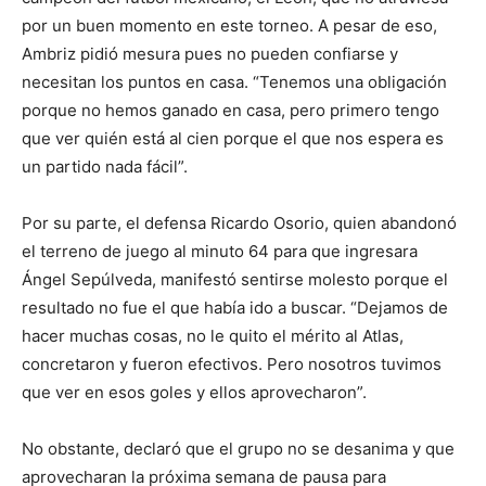
por un buen momento en este torneo. A pesar de eso,
Ambriz pidió mesura pues no pueden confiarse y
necesitan los puntos en casa. “Tenemos una obligación
porque no hemos ganado en casa, pero primero tengo
que ver quién está al cien porque el que nos espera es
un partido nada fácil”.
Por su parte, el defensa Ricardo Osorio, quien abandonó
el terreno de juego al minuto 64 para que ingresara
Ángel Sepúlveda, manifestó sentirse molesto porque el
resultado no fue el que había ido a buscar. “Dejamos de
hacer muchas cosas, no le quito el mérito al Atlas,
concretaron y fueron efectivos. Pero nosotros tuvimos
que ver en esos goles y ellos aprovecharon”.
No obstante, declaró que el grupo no se desanima y que
aprovecharan la próxima semana de pausa para