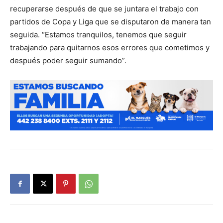
recuperarse después de que se juntara el trabajo con
partidos de Copa y Liga que se disputaron de manera tan
seguida. “Estamos tranquilos, tenemos que seguir
trabajando para quitarnos esos errores que cometimos y
después poder seguir sumando”.