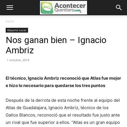
Inicio
Deporte Local
Nos ganan bien – Ignacio
Ambriz
1 octubre, 2014
El técnico, Ignacio Ambriz reconoció que Atlas fue mejor
e hizo lo necesario para quedarse los tres puntos
Después de la derrota de esta noche frente al equipo del
Atlas de Guadalajara, Ignacio Ambriz, técnico de los
Gallos Blancos, reconoció que el resultado fue justo ante
un rival que fue superior a ellos. “Atlas es un gran equipo