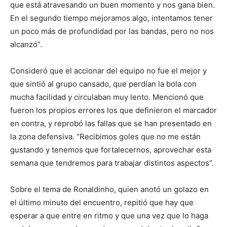
que está atravesando un buen momento y nos gana bien.
En el segundo tiempo mejoramos algo, intentamos tener
un poco más de profundidad por las bandas, pero no nos
alcanzó”.
Consideró que el accionar del equipo no fue el mejor y
que sintió al grupo cansado, que perdían la bola con
mucha facilidad y circulaban muy lento. Mencionó que
fueron los propios errores los que definieron el marcador
en contra, y reprobó las fallas que se han presentado en
la zona defensiva. “Recibimos goles que no me están
gustando y tenemos que fortalecernos, aprovechar esta
semana que tendremos para trabajar distintos aspectos”.
Sobre el tema de Ronaldinho, quien anotó un golazo en
el último minuto del encuentro, repitió que hay que
esperar a que entre en ritmo y que una vez que lo haga