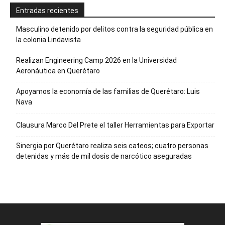
Entradas recientes
Masculino detenido por delitos contra la seguridad pública en
la colonia Lindavista
Realizan Engineering Camp 2026 en la Universidad
Aeronáutica en Querétaro
Apoyamos la economía de las familias de Querétaro: Luis
Nava
Clausura Marco Del Prete el taller Herramientas para Exportar
Sinergia por Querétaro realiza seis cateos; cuatro personas
detenidas y más de mil dosis de narcótico aseguradas