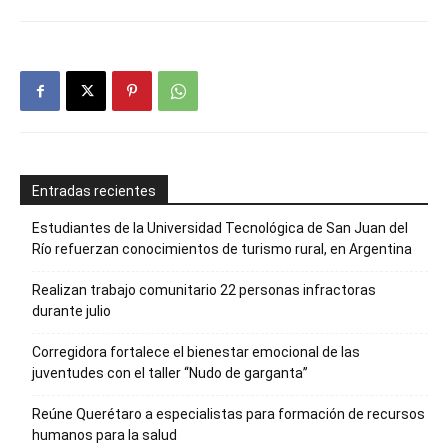
Entradas recientes
Estudiantes de la Universidad Tecnológica de San Juan del
Río refuerzan conocimientos de turismo rural, en Argentina
Realizan trabajo comunitario 22 personas infractoras
durante julio
Corregidora fortalece el bienestar emocional de las
juventudes con el taller ‘‘Nudo de garganta’’
Reúne Querétaro a especialistas para formación de recursos
humanos para la salud