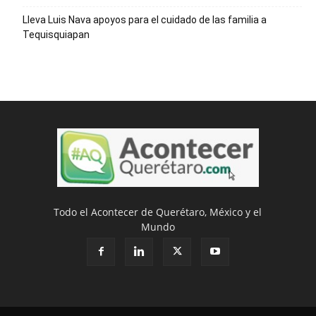
Lleva Luis Nava apoyos para el cuidado de las familia a
Tequisquiapan
Todo el Acontecer de Querétaro, México y el
Mundo