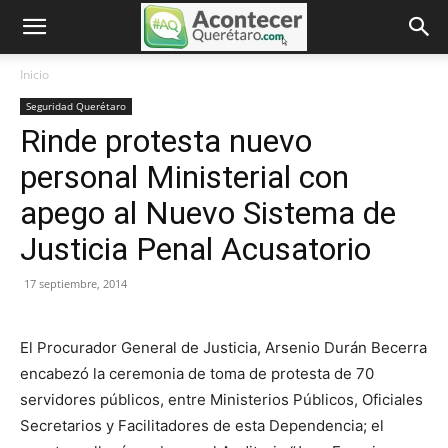
Inicio
Seguridad Querétaro
Rinde protesta nuevo
personal Ministerial con
apego al Nuevo Sistema de
Justicia Penal Acusatorio
17 septiembre, 2014
El Procurador General de Justicia, Arsenio Durán Becerra
encabezó la ceremonia de toma de protesta de 70
servidores públicos, entre Ministerios Públicos, Oficiales
Secretarios y Facilitadores de esta Dependencia; el