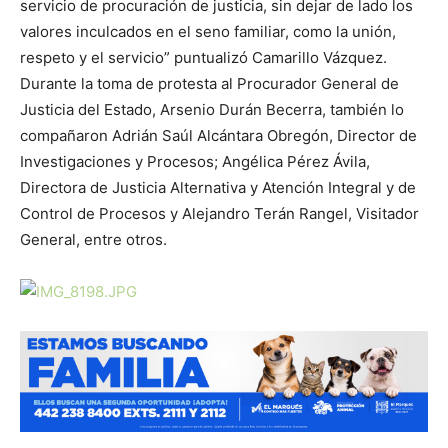
servicio de procuración de justicia, sin dejar de lado los
valores inculcados en el seno familiar, como la unión,
respeto y el servicio” puntualizó Camarillo Vázquez.
Durante la toma de protesta al Procurador General de
Justicia del Estado, Arsenio Durán Becerra, también lo
compañaron Adrián Saúl Alcántara Obregón, Director de
Investigaciones y Procesos; Angélica Pérez Ávila,
Directora de Justicia Alternativa y Atención Integral y de
Control de Procesos y Alejandro Terán Rangel, Visitador
General, entre otros.