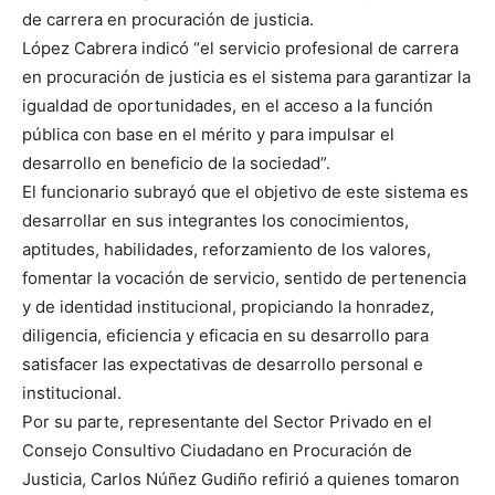
de carrera en procuración de justicia.
López Cabrera indicó “el servicio profesional de carrera
en procuración de justicia es el sistema para garantizar la
igualdad de oportunidades, en el acceso a la función
pública con base en el mérito y para impulsar el
desarrollo en beneficio de la sociedad”.
El funcionario subrayó que el objetivo de este sistema es
desarrollar en sus integrantes los conocimientos,
aptitudes, habilidades, reforzamiento de los valores,
fomentar la vocación de servicio, sentido de pertenencia
y de identidad institucional, propiciando la honradez,
diligencia, eficiencia y eficacia en su desarrollo para
satisfacer las expectativas de desarrollo personal e
institucional.
Por su parte, representante del Sector Privado en el
Consejo Consultivo Ciudadano en Procuración de
Justicia, Carlos Núñez Gudiño refirió a quienes tomaron