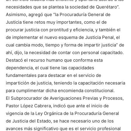
necesidades que se plantea la sociedad de Querétaro”.
Asimismo, agregó que “la Procuraduría General de
Justicia tiene retos muy importantes, como el de
procurar justicia con prontitud y eficiencia, y también el
de implementar el nuevo esquema de Justicia Penal, el
cual cambia modo, tiempo y forma de impartir justicia” de
ahí, dijo, la necesidad de contar con personal capacitado.
Destacó el recurso humano que conforma esta
dependencia, el cual tiene las capacidades
fundamentales para destacar en el servicio de
impartición de justicia, teniendo la capacitación necesaria
para cumplimentar dicha encomienda constitucional.
El Subprocurador de Averiguaciones Previas y Procesos,
Pastor López Cabrera, indicó que ante el inicio de
vigencia de la Ley Orgánica de la Procuraduría General
de Justicia del Estado, se hace necesario uno de los
avances más significativo que es el servicio profesional