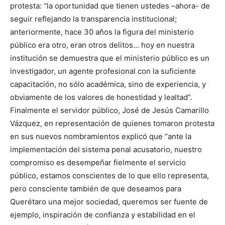
protesta: “la oportunidad que tienen ustedes –ahora- de
seguir reflejando la transparencia institucional;
anteriormente, hace 30 años la figura del ministerio
público era otro, eran otros delitos… hoy en nuestra
institución se demuestra que el ministerio público es un
investigador, un agente profesional con la suficiente
capacitación, no sólo académica, sino de experiencia, y
obviamente de los valores de honestidad y lealtad”.
Finalmente el servidor público, José de Jesús Camarillo
Vázquez, en representación de quienes tomaron protesta
en sus nuevos nombramientos explicó que “ante la
implementación del sistema penal acusatorio, nuestro
compromiso es desempeñar fielmente el servicio
público, estamos conscientes de lo que ello representa,
pero consciente también de que deseamos para
Querétaro una mejor sociedad, queremos ser fuente de
ejemplo, inspiración de confianza y estabilidad en el