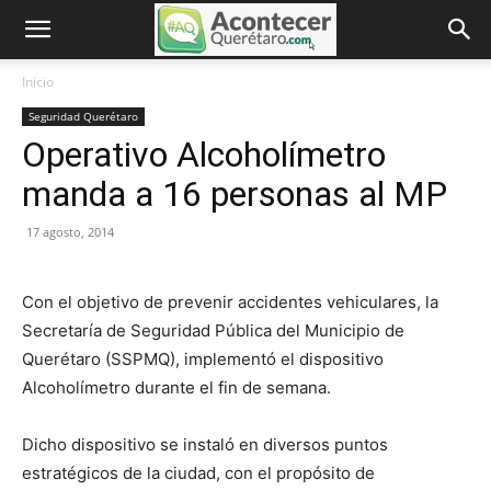
Inicio
Seguridad Querétaro
Operativo Alcoholímetro
manda a 16 personas al MP
17 agosto, 2014
Con el objetivo de prevenir accidentes vehiculares, la
Secretaría de Seguridad Pública del Municipio de
Querétaro (SSPMQ), implementó el dispositivo
Alcoholímetro durante el fin de semana.
Dicho dispositivo se instaló en diversos puntos
estratégicos de la ciudad, con el propósito de