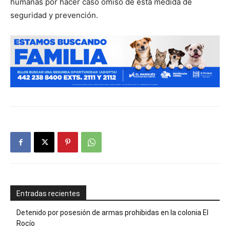
humanas por hacer caso omiso de esta medida de
seguridad y prevención.
Entradas recientes
Detenido por posesión de armas prohibidas en la colonia El
Rocío