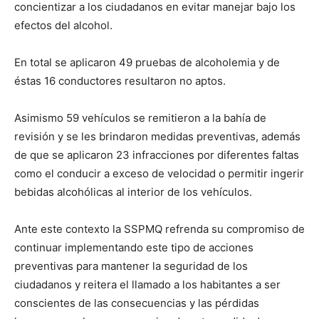
concientizar a los ciudadanos en evitar manejar bajo los
efectos del alcohol.
En total se aplicaron 49 pruebas de alcoholemia y de
éstas 16 conductores resultaron no aptos.
Asimismo 59 vehículos se remitieron a la bahía de
revisión y se les brindaron medidas preventivas, además
de que se aplicaron 23 infracciones por diferentes faltas
como el conducir a exceso de velocidad o permitir ingerir
bebidas alcohólicas al interior de los vehículos.
Ante este contexto la SSPMQ refrenda su compromiso de
continuar implementando este tipo de acciones
preventivas para mantener la seguridad de los
ciudadanos y reitera el llamado a los habitantes a ser
conscientes de las consecuencias y las pérdidas