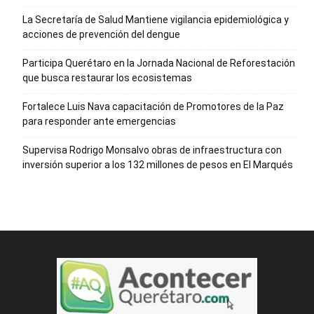
La Secretaría de Salud Mantiene vigilancia epidemiológica y
acciones de prevención del dengue
Participa Querétaro en la Jornada Nacional de Reforestación
que busca restaurar los ecosistemas
Fortalece Luis Nava capacitación de Promotores de la Paz
para responder ante emergencias
Supervisa Rodrigo Monsalvo obras de infraestructura con
inversión superior a los 132 millones de pesos en El Marqués