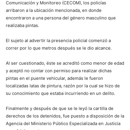
Comunicación y Monitoreo (CECOM), los policías
arribaron a la ubicación mencionada, en donde
encontraron a una persona del género masculino que
realizaba pintas.
El sujeto al advertir la presencia policial comenzó a
correr por lo que metros después se le dio alcance.
Al ser cuestionado, éste se acreditó como menor de edad
y aceptó no contar con permiso para realizar dichas
pintas en el puente vehicular, además le fueron
localizadas latas de pintura, razón por la cual se hizo de
su conocimiento que estaba incurriendo en un delito.
Finalmente y después de que se le leyó la cartilla de
derechos de los detenidos, fue puesto a disposición de la
Agencia del Ministerio Público Especializada en Justicia