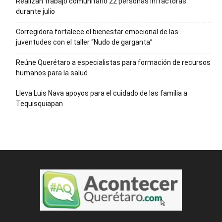
Realizan trabajo comunitario 22 personas infractoras
durante julio
Corregidora fortalece el bienestar emocional de las
juventudes con el taller ‘‘Nudo de garganta’’
Reúne Querétaro a especialistas para formación de recursos
humanos para la salud
Lleva Luis Nava apoyos para el cuidado de las familia a
Tequisquiapan