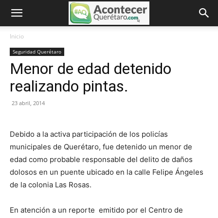
Inicio
Seguridad Querétaro
Menor de edad detenido
realizando pintas.
23 abril, 2014
Debido a la activa participación de los policías
municipales de Querétaro, fue detenido un menor de
edad como probable responsable del delito de daños
dolosos en un puente ubicado en la calle Felipe Ángeles
de la colonia Las Rosas.
En atención a un reporte emitido por el Centro de