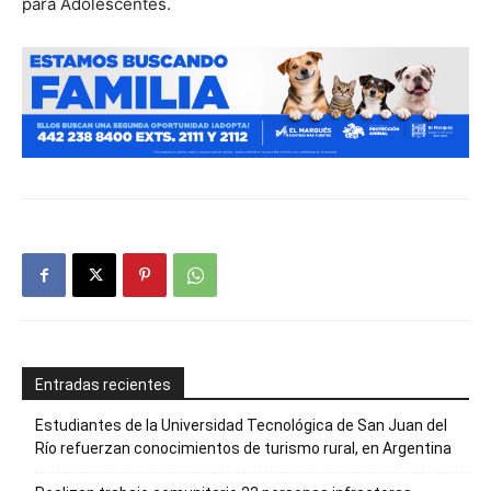
para Adolescentes.
Entradas recientes
Estudiantes de la Universidad Tecnológica de San Juan del
Río refuerzan conocimientos de turismo rural, en Argentina