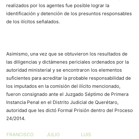
realizados por los agentes fue posible lograr la
identificación y detención de los presuntos responsables
de los ilícitos señalados.
Asimismo, una vez que se obtuvieron los resultados de
las diligencias y dictámenes periciales ordenados por la
autoridad ministerial y se encontraron los elementos
suficientes para acreditar la probable responsabilidad de
los imputados en la comisión del ilícito mencionado,
fueron consignado ante el Juzgado Séptimo de Primera
Instancia Penal en el Distrito Judicial de Querétaro,
autoridad que les dictó Formal Prisión dentro del Proceso
24/2014.
FRANCISCO
JULIO
LUIS