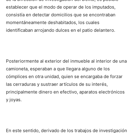
establecer que el modo de operar de los imputados,
consistía en detectar domicilios que se encontraban
momentáneamente deshabitados, los cuales
identificaban arrojando dulces en el patio delantero.
Posteriormente al exterior del inmueble al interior de una
camioneta, esperaban a que llegara alguno de los
cómplices en otra unidad, quien se encargaba de forzar
las cerraduras y sustraer artículos de su interés,
principalmente dinero en efectivo, aparatos electrónicos
y joyas.
En este sentido, derivado de los trabajos de investigación