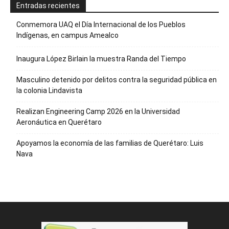
Entradas recientes
Conmemora UAQ el Día Internacional de los Pueblos
Indígenas, en campus Amealco
Inaugura López Birlain la muestra Randa del Tiempo
Masculino detenido por delitos contra la seguridad pública en
la colonia Lindavista
Realizan Engineering Camp 2026 en la Universidad
Aeronáutica en Querétaro
Apoyamos la economía de las familias de Querétaro: Luis
Nava