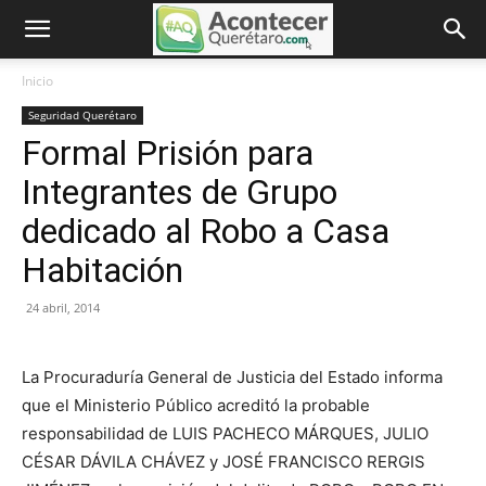
Inicio
Seguridad Querétaro
Formal Prisión para
Integrantes de Grupo
dedicado al Robo a Casa
Habitación
24 abril, 2014
La Procuraduría General de Justicia del Estado informa
que el Ministerio Público acreditó la probable
responsabilidad de LUIS PACHECO MÁRQUES, JULIO
CÉSAR DÁVILA CHÁVEZ y JOSÉ FRANCISCO RERGIS