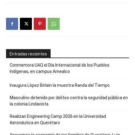
Entradas recientes
Conmemora UAQ el Día Internacional de los Pueblos
Indígenas, en campus Amealco
Inaugura López Birlain la muestra Randa del Tiempo
Masculino detenido por delitos contra la seguridad pública en
la colonia Lindavista
Realizan Engineering Camp 2026 en la Universidad
Aeronáutica en Querétaro