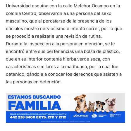
Universidad esquina con la calle Melchor Ocampo en la
colonia Centro, observaron a una persona del sexo
masculino, que al percatarse de la presencia de los
oficiales mostro nerviosismo e intentó correr, por lo que
se procedió a realizarle una revisión de rutina.
Durante la inspección a la persona en mención, se le
encontró entre sus pertenencias una bolsa de plástico,
que en su interior contenía hierba verde seca, con
características similares a la marihuana, por la cual fue
detenido, dándole a conocer los derechos que asisten a
las personas en detención.