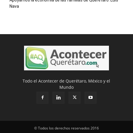
Apoyamos la economía de las familias de Querétaro: Luis
Nava
Todo el Acontecer de Querétaro, México y el
Mundo
© Todos los derechos reservados 2016