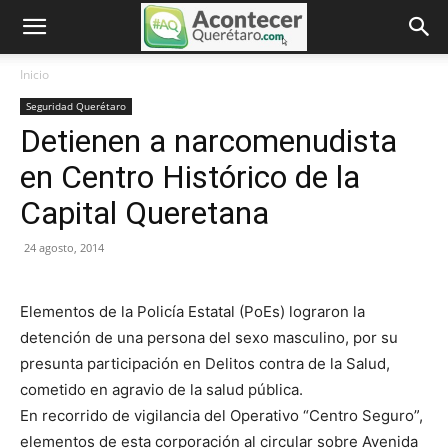
Inicio
Seguridad Querétaro
Detienen a narcomenudista
en Centro Histórico de la
Capital Queretana
24 agosto, 2014
Elementos de la Policía Estatal (PoEs) lograron la
detención de una persona del sexo masculino, por su
presunta participación en Delitos contra de la Salud,
cometido en agravio de la salud pública.
En recorrido de vigilancia del Operativo “Centro Seguro”,
elementos de esta corporación al circular sobre Avenida