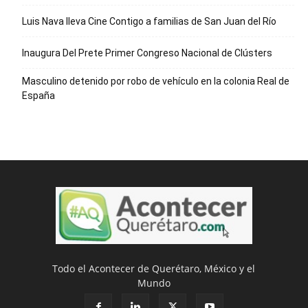
Luis Nava lleva Cine Contigo a familias de San Juan del Río
Inaugura Del Prete Primer Congreso Nacional de Clústers
Masculino detenido por robo de vehículo en la colonia Real de
España
Todo el Acontecer de Querétaro, México y el
Mundo