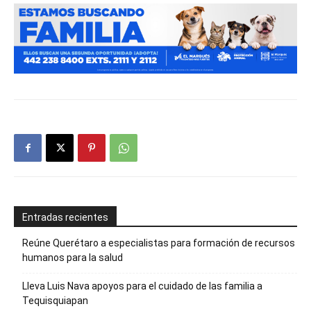
Entradas recientes
Reúne Querétaro a especialistas para formación de recursos
humanos para la salud
Lleva Luis Nava apoyos para el cuidado de las familia a
Tequisquiapan