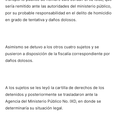
sería remitido ante las autoridades del ministerio público,
por su probable responsabilidad en el delito de homicidio
en grado de tentativa y daños dolosos.
Asimismo se detuvo a los otros cuatro sujetos y se
pusieron a disposición de la fiscalía correspondiente por
daños dolosos.
A los sujetos se les leyó la cartilla de derechos de los
detenidos y posteriormente se trasladaron ante la
Agencia del Ministerio Público No. IXD, en donde se
determinaría su situación legal.