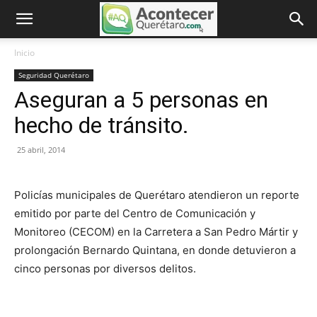
Inicio
Seguridad Querétaro
Aseguran a 5 personas en
hecho de tránsito.
25 abril, 2014
Policías municipales de Querétaro atendieron un reporte
emitido por parte del Centro de Comunicación y
Monitoreo (CECOM) en la Carretera a San Pedro Mártir y
prolongación Bernardo Quintana, en donde detuvieron a
cinco personas por diversos delitos.