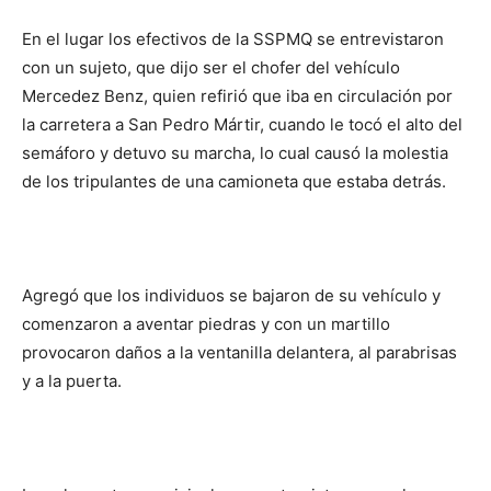
En el lugar los efectivos de la SSPMQ se entrevistaron
con un sujeto, que dijo ser el chofer del vehículo
Mercedez Benz, quien refirió que iba en circulación por
la carretera a San Pedro Mártir, cuando le tocó el alto del
semáforo y detuvo su marcha, lo cual causó la molestia
de los tripulantes de una camioneta que estaba detrás.
Agregó que los individuos se bajaron de su vehículo y
comenzaron a aventar piedras y con un martillo
provocaron daños a la ventanilla delantera, al parabrisas
y a la puerta.