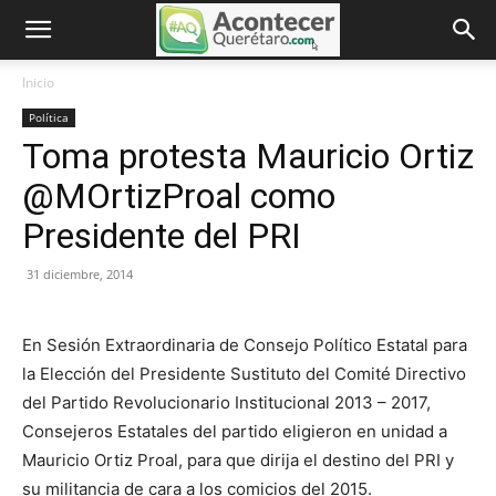
Inicio
Política
Toma protesta Mauricio Ortiz
@MOrtizProal como
Presidente del PRI
31 diciembre, 2014
En Sesión Extraordinaria de Consejo Político Estatal para
la Elección del Presidente Sustituto del Comité Directivo
del Partido Revolucionario Institucional 2013 – 2017,
Consejeros Estatales del partido eligieron en unidad a
Mauricio Ortiz Proal, para que dirija el destino del PRI y
su militancia de cara a los comicios del 2015.