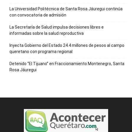
La Universidad Politécnica de Santa Rosa Jáuregui continúa
con convocatoria de admisión
La Secretaría de Salud impulsa decisiones libres e
informadas sobre la salud reproductiva
Inyecta Gobierno del Estado 24.4 millones de pesos al campo
queretano con programa regional
Detenido “El Tijuano” en Fraccionamiento Montenegro, Santa
Rosa Jáuregui