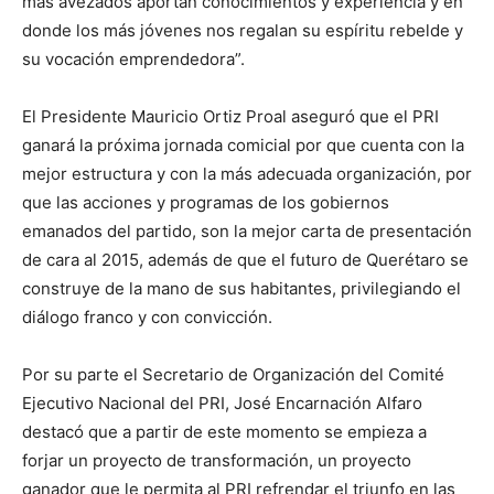
más avezados aportan conocimientos y experiencia y en
donde los más jóvenes nos regalan su espíritu rebelde y
su vocación emprendedora”.
El Presidente Mauricio Ortiz Proal aseguró que el PRI
ganará la próxima jornada comicial por que cuenta con la
mejor estructura y con la más adecuada organización, por
que las acciones y programas de los gobiernos
emanados del partido, son la mejor carta de presentación
de cara al 2015, además de que el futuro de Querétaro se
construye de la mano de sus habitantes, privilegiando el
diálogo franco y con convicción.
Por su parte el Secretario de Organización del Comité
Ejecutivo Nacional del PRI, José Encarnación Alfaro
destacó que a partir de este momento se empieza a
forjar un proyecto de transformación, un proyecto
ganador que le permita al PRI refrendar el triunfo en las