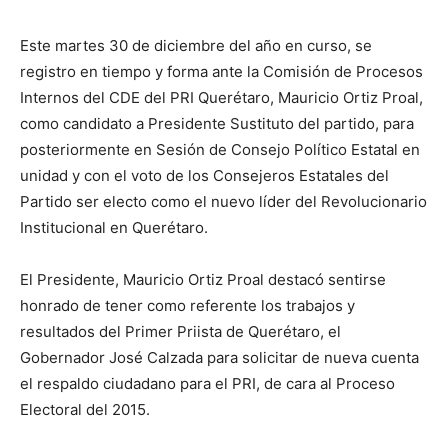
Este martes 30 de diciembre del año en curso, se
registro en tiempo y forma ante la Comisión de Procesos
Internos del CDE del PRI Querétaro, Mauricio Ortiz Proal,
como candidato a Presidente Sustituto del partido, para
posteriormente en Sesión de Consejo Político Estatal en
unidad y con el voto de los Consejeros Estatales del
Partido ser electo como el nuevo líder del Revolucionario
Institucional en Querétaro.
El Presidente, Mauricio Ortiz Proal destacó sentirse
honrado de tener como referente los trabajos y
resultados del Primer Priista de Querétaro, el
Gobernador José Calzada para solicitar de nueva cuenta
el respaldo ciudadano para el PRI, de cara al Proceso
Electoral del 2015.