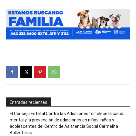
Entradas recientes
El Consejo Estatal Contra las Adicciones fortalece la salud
mental y la prevención de adicciones en niñas, niños y
adolescentes del Centro de Asistencia Social Carmelita
Ballesteros