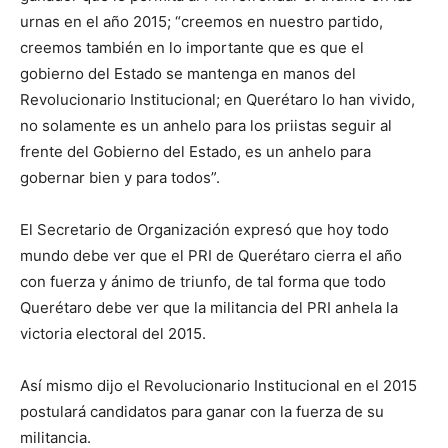
urnas en el año 2015; “creemos en nuestro partido,
creemos también en lo importante que es que el
gobierno del Estado se mantenga en manos del
Revolucionario Institucional; en Querétaro lo han vivido,
no solamente es un anhelo para los priistas seguir al
frente del Gobierno del Estado, es un anhelo para
gobernar bien y para todos”.
El Secretario de Organización expresó que hoy todo
mundo debe ver que el PRI de Querétaro cierra el año
con fuerza y ánimo de triunfo, de tal forma que todo
Querétaro debe ver que la militancia del PRI anhela la
victoria electoral del 2015.
Así mismo dijo el Revolucionario Institucional en el 2015
postulará candidatos para ganar con la fuerza de su
militancia.