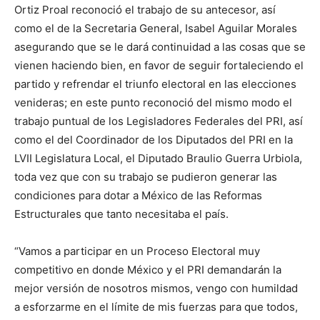
Ortiz Proal reconoció el trabajo de su antecesor, así
como el de la Secretaria General, Isabel Aguilar Morales
asegurando que se le dará continuidad a las cosas que se
vienen haciendo bien, en favor de seguir fortaleciendo el
partido y refrendar el triunfo electoral en las elecciones
venideras; en este punto reconoció del mismo modo el
trabajo puntual de los Legisladores Federales del PRI, así
como el del Coordinador de los Diputados del PRI en la
LVII Legislatura Local, el Diputado Braulio Guerra Urbiola,
toda vez que con su trabajo se pudieron generar las
condiciones para dotar a México de las Reformas
Estructurales que tanto necesitaba el país.
“Vamos a participar en un Proceso Electoral muy
competitivo en donde México y el PRI demandarán la
mejor versión de nosotros mismos, vengo con humildad
a esforzarme en el límite de mis fuerzas para que todos,