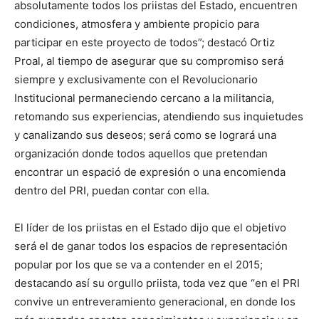
absolutamente todos los priistas del Estado, encuentren
condiciones, atmosfera y ambiente propicio para
participar en este proyecto de todos”; destacó Ortiz
Proal, al tiempo de asegurar que su compromiso será
siempre y exclusivamente con el Revolucionario
Institucional permaneciendo cercano a la militancia,
retomando sus experiencias, atendiendo sus inquietudes
y canalizando sus deseos; será como se logrará una
organización donde todos aquellos que pretendan
encontrar un espació de expresión o una encomienda
dentro del PRI, puedan contar con ella.
El líder de los priistas en el Estado dijo que el objetivo
será el de ganar todos los espacios de representación
popular por los que se va a contender en el 2015;
destacando así su orgullo priista, toda vez que “en el PRI
convive un entreveramiento generacional, en donde los