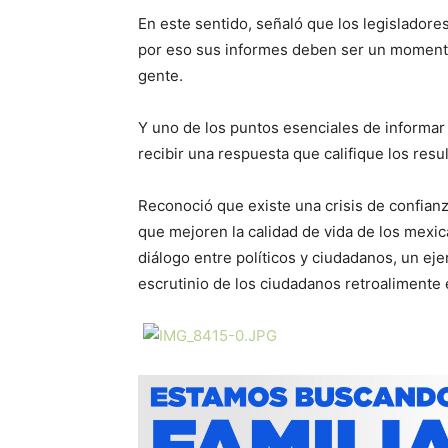
En este sentido, señaló que los legisladore
por eso sus informes deben ser un momento
gente.
Y uno de los puntos esenciales de informar 
recibir una respuesta que califique los resu
Reconoció que existe una crisis de confianz
que mejoren la calidad de vida de los mexica
diálogo entre políticos y ciudadanos, un eje
escrutinio de los ciudadanos retroalimente 