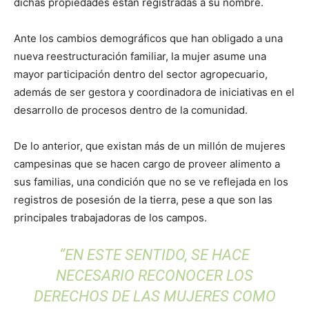
dichas propiedades están registradas a su nombre.
Ante los cambios demográficos que han obligado a una
nueva reestructuración familiar, la mujer asume una
mayor participación dentro del sector agropecuario,
además de ser gestora y coordinadora de iniciativas en el
desarrollo de procesos dentro de la comunidad.
De lo anterior, que existan más de un millón de mujeres
campesinas que se hacen cargo de proveer alimento a
sus familias, una condición que no se ve reflejada en los
registros de posesión de la tierra, pese a que son las
principales trabajadoras de los campos.
“EN ESTE SENTIDO, SE HACE
NECESARIO RECONOCER LOS
DERECHOS DE LAS MUJERES COMO