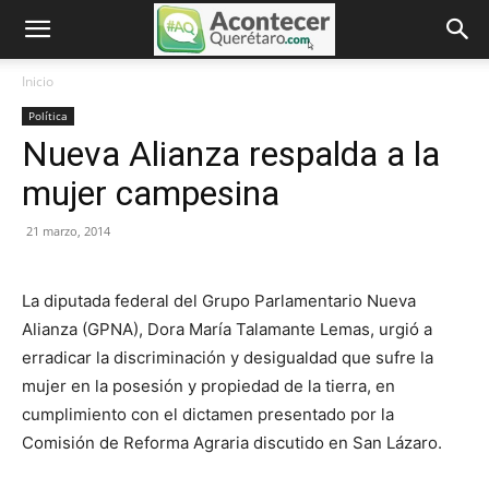
Inicio
Política
Nueva Alianza respalda a la
mujer campesina
21 marzo, 2014
La diputada federal del Grupo Parlamentario Nueva
Alianza (GPNA), Dora María Talamante Lemas, urgió a
erradicar la discriminación y desigualdad que sufre la
mujer en la posesión y propiedad de la tierra, en
cumplimiento con el dictamen presentado por la
Comisión de Reforma Agraria discutido en San Lázaro.