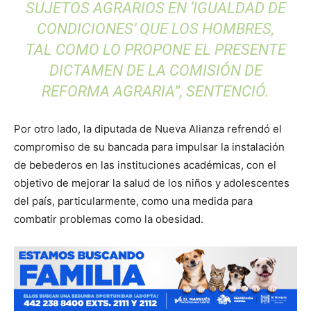
SUJETOS AGRARIOS EN ‘IGUALDAD DE
CONDICIONES’ QUE LOS HOMBRES,
TAL COMO LO PROPONE EL PRESENTE
DICTAMEN DE LA COMISIÓN DE
REFORMA AGRARIA”, SENTENCIÓ.
Por otro lado, la diputada de Nueva Alianza refrendó el
compromiso de su bancada para impulsar la instalación
de bebederos en las instituciones académicas, con el
objetivo de mejorar la salud de los niños y adolescentes
del país, particularmente, como una medida para
combatir problemas como la obesidad.