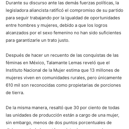
Durante su discurso ante las demás fuerzas políticas, la
legisladora aliancista ratificó el compromiso de su partido
para seguir trabajando por la igualdad de oportunidades
entre hombres y mujeres, debido a que los logros
alcanzados por el sexo femenino no han sido suficientes
para garantizarle un trato justo.
Después de hacer un recuento de las conquistas de las
féminas en México, Talamante Lemas reveló que el
Instituto Nacional de la Mujer estima que 13 millones de
mujeres viven en comunidades rurales, pero únicamente
610 mil son reconocidas como propietarias de porciones
de tierra.
De la misma manera, resaltó que 30 por ciento de todas
las unidades de producción están a cargo de una mujer,
sin embargo, menos de dos puntos porcentuales de