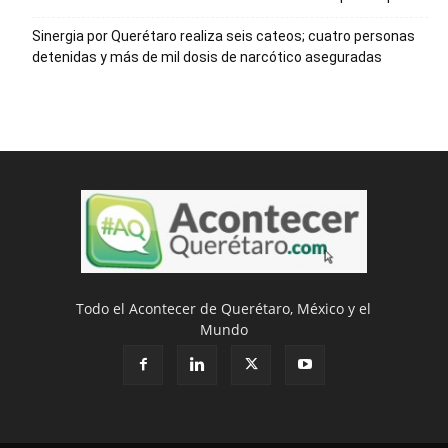
Sinergia por Querétaro realiza seis cateos; cuatro personas
detenidas y más de mil dosis de narcótico aseguradas
Todo el Acontecer de Querétaro, México y el
Mundo