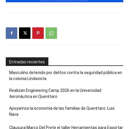
Entradas recientes
Masculino detenido por delitos contra la seguridad pública en
la colonia Lindavista
Realizan Engineering Camp 2026 en la Universidad
Aeronáutica en Querétaro
Apoyamos la economía de las familias de Querétaro: Luis
Nava
Clausura Marco Del Prete el taller Herramientas para Exportar