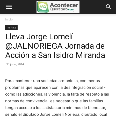
Inicio
Política
Lleva Jorge Lomelí
@JALNORIEGA Jornada de
Acción a San Isidro Miranda
30 julio, 2014
Para mantener una sociedad armoniosa, con menos
problemas que aparecen con la desintegración social -
como las adicciones, la violencia, la falta de respeto a las
normas de convivencia- es necesario que las familias
tengan acceso a los satisfactoria mínimos de bienestar,
señaló el diputado Jorge Lomelí Noriega, diputado local