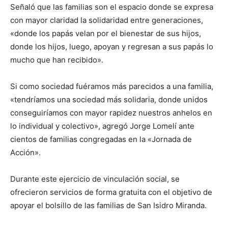
Señaló que las familias son el espacio donde se expresa
con mayor claridad la solidaridad entre generaciones,
«donde los papás velan por el bienestar de sus hijos,
donde los hijos, luego, apoyan y regresan a sus papás lo
mucho que han recibido».
Si como sociedad fuéramos más parecidos a una familia,
«tendríamos una sociedad más solidaria, donde unidos
conseguiríamos con mayor rapidez nuestros anhelos en
lo individual y colectivo», agregó Jorge Lomelí ante
cientos de familias congregadas en la «Jornada de
Acción».
Durante este ejercicio de vinculación social, se
ofrecieron servicios de forma gratuita con el objetivo de
apoyar el bolsillo de las familias de San Isidro Miranda.