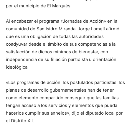
por el municipio de El Marqués.
Al encabezar el programa «Jornadas de Acción» en la
comunidad de San Isidro Miranda, Jorge Lomelí afirmó
que es una obligación de todas las autoridades
coadyuvar desde el ámbito de sus competencias a la
satisfacción de dichos mínimos de bienestar, con
independencia de su filiación partidista u orientación
ideológica.
«Los programas de acción, los postulados partidistas, los
planes de desarrollo gubernamentales han de tener
como elemento compartido conseguir que las familias
tengan acceso a los servicios y elementos que pueda
hacerlos cumplir sus anhelos», dijo el diputado local por
el Distrito XII.