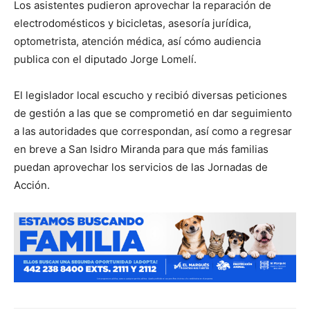
Los asistentes pudieron aprovechar la reparación de
electrodomésticos y bicicletas, asesoría jurídica,
optometrista, atención médica, así cómo audiencia
publica con el diputado Jorge Lomelí.
El legislador local escucho y recibió diversas peticiones
de gestión a las que se comprometió en dar seguimiento
a las autoridades que correspondan, así como a regresar
en breve a San Isidro Miranda para que más familias
puedan aprovechar los servicios de las Jornadas de
Acción.