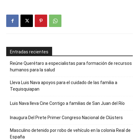
Entradas recientes
Reúne Querétaro a especialistas para formación de recursos
humanos para la salud
Lleva Luis Nava apoyos para el cuidado de las familia a
Tequisquiapan
Luis Nava lleva Cine Contigo a familias de San Juan del Río
Inaugura Del Prete Primer Congreso Nacional de Clústers
Masculino detenido por robo de vehículo en la colonia Real de
España