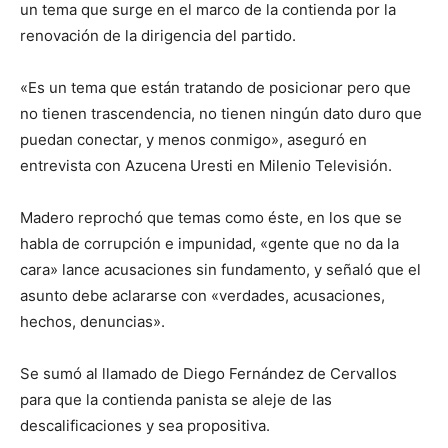
un tema que surge en el marco de la contienda por la
renovación de la dirigencia del partido.
«Es un tema que están tratando de posicionar pero que
no tienen trascendencia, no tienen ningún dato duro que
puedan conectar, y menos conmigo», aseguró en
entrevista con Azucena Uresti en Milenio Televisión.
Madero reprochó que temas como éste, en los que se
habla de corrupción e impunidad, «gente que no da la
cara» lance acusaciones sin fundamento, y señaló que el
asunto debe aclararse con «verdades, acusaciones,
hechos, denuncias».
Se sumó al llamado de Diego Fernández de Cervallos
para que la contienda panista se aleje de las
descalificaciones y sea propositiva.