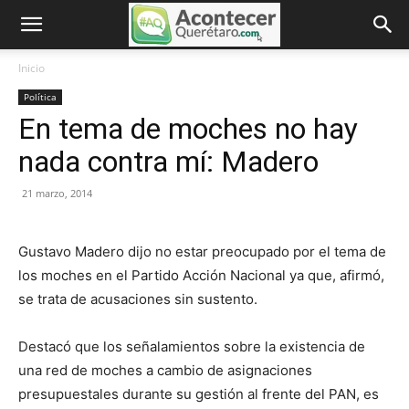
Inicio
Política
En tema de moches no hay
nada contra mí: Madero
21 marzo, 2014
Gustavo Madero dijo no estar preocupado por el tema de
los moches en el Partido Acción Nacional ya que, afirmó,
se trata de acusaciones sin sustento.
Destacó que los señalamientos sobre la existencia de
una red de moches a cambio de asignaciones
presupuestales durante su gestión al frente del PAN, es