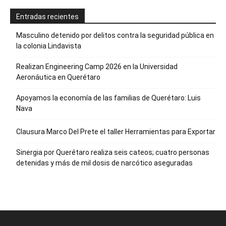
Entradas recientes
Masculino detenido por delitos contra la seguridad pública en
la colonia Lindavista
Realizan Engineering Camp 2026 en la Universidad
Aeronáutica en Querétaro
Apoyamos la economía de las familias de Querétaro: Luis
Nava
Clausura Marco Del Prete el taller Herramientas para Exportar
Sinergia por Querétaro realiza seis cateos; cuatro personas
detenidas y más de mil dosis de narcótico aseguradas