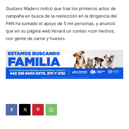
Gustavo Madero indicó que tras los primeros actos de
campaña en busca de la reelección en la dirigencia del
PAN ha sumado el apoyo de 5 mil personas, y anunció
que en su página web llevará un conteo «con hechos,
con gente de carne y hueso».