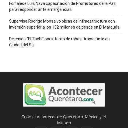
Fortalece Luis Nava capacitación de Promotores de la Paz
para responder ante emergencias
Supervisa Rodrigo Monsalvo obras de infraestructura con
inversión superior a los 132 millones de pesos en El Marqués
Detenido “El Tachi” por intento de robo a transeúnte en
Ciudad del Sol
Todo el Acontecer de Querétaro, México y el
Mundo