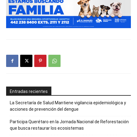
Entradas recientes
La Secretaría de Salud Mantiene vigilancia epidemiológica y
acciones de prevención del dengue
Participa Querétaro en la Jornada Nacional de Reforestación
que busca restaurar los ecosistemas