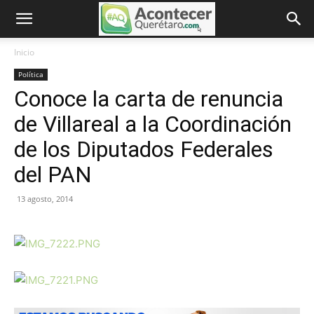
Inicio
Política
Conoce la carta de renuncia
de Villareal a la Coordinación
de los Diputados Federales
del PAN
13 agosto, 2014