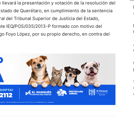
llevará la presentación y votación de la resolución del
 Estado de Querétaro, en cumplimiento de la sentencia
ral del Tribunal Superior de Justicia del Estado,
iente IEQ/POS/035/2013-P formado con motivo del
o Foyo López, por su propio derecho, en contra del