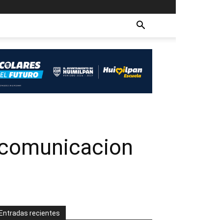
comunicacion
r
Entradas recientes