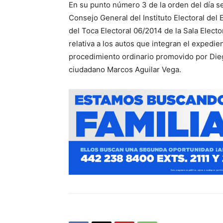
En su punto número 3 de la orden del día se 
Consejo General del Instituto Electoral del
del Toca Electoral 06/2014 de la Sala Electo
relativa a los autos que integran el exped
procedimiento ordinario promovido por Dieg
ciudadano Marcos Aguilar Vega.