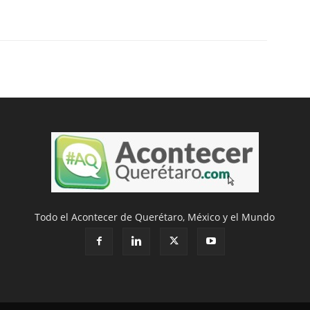
Todo el Acontecer de Querétaro, México y el Mundo