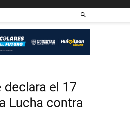
 declara el 17
a Lucha contra