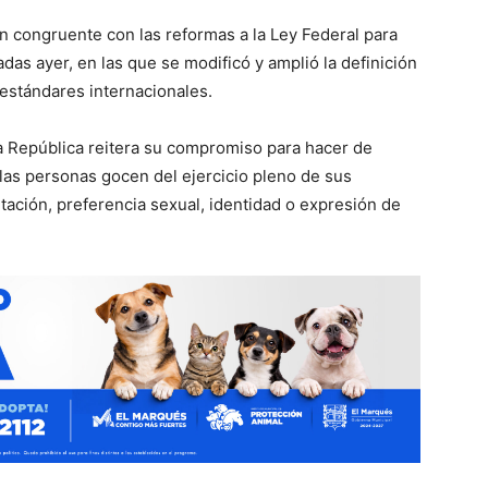
n congruente con las reformas a la Ley Federal para
adas ayer, en las que se modificó y amplió la definición
 estándares internacionales.
la República reitera su compromiso para hacer de
las personas gocen del ejercicio pleno de sus
ntación, preferencia sexual, identidad o expresión de