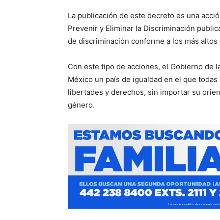
La publicación de este decreto es una acció
Prevenir y Eliminar la Discriminación public
de discriminación conforme a los más altos
Con este tipo de acciones, el Gobierno de 
México un país de igualdad en el que todas 
libertades y derechos, sin importar su orie
género.