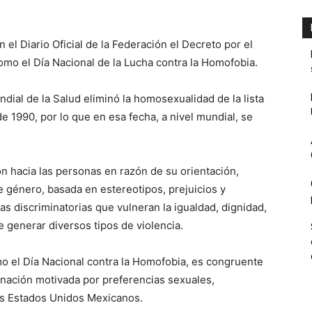
el Diario Oficial de la Federación el Decreto por el
omo el Día Nacional de la Lucha contra la Homofobia.
ial de la Salud eliminó la homosexualidad de la lista
1990, por lo que en esa fecha, a nivel mundial, se
n hacia las personas en razón de su orientación,
e género, basada en estereotipos, prejuicios y
s discriminatorias que vulneran la igualdad, dignidad,
 generar diversos tipos de violencia.
o el Día Nacional contra la Homofobia, es congruente
inación motivada por preferencias sexuales,
los Estados Unidos Mexicanos.