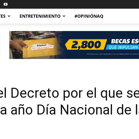
TES
ENTRETENIMIENTO
#OPINIÓNAQ
l Decreto por el que se
 año Día Nacional de l