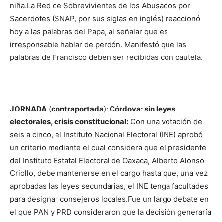
niña.La Red de Sobrevivientes de los Abusados por
Sacerdotes (SNAP, por sus siglas en inglés) reaccionó
hoy a las palabras del Papa, al señalar que es
irresponsable hablar de perdón. Manifestó que las
palabras de Francisco deben ser recibidas con cautela.
JORNADA
(
contraportada
):
Córdova: sin leyes
electorales, crisis constitucional:
Con una votación de
seis a cinco, el Instituto Nacional Electoral (INE) aprobó
un criterio mediante el cual considera que el presidente
del Instituto Estatal Electoral de Oaxaca, Alberto Alonso
Criollo, debe mantenerse en el cargo hasta que, una vez
aprobadas las leyes secundarias, el INE tenga facultades
para designar consejeros locales.Fue un largo debate en
el que PAN y PRD consideraron que la decisión generaría