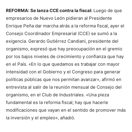
REFORMA:
Se lanza CCE contra la fiscal:
Luego de que
empresarios de Nuevo León pidieran al Presidente
Enrique Peña dar marcha atrás a la reforma fiscal, ayer el
Consejo Coordinador Empresarial (CCE) se sumó a la
exigencia. Gerardo Gutiérrez Candiani, presidente del
organismo, expresó que hay preocupación en el gremio
por los bajos niveles de crecimiento y confianza que hay
en el País. «En lo que quedamos es trabajar con mayor
intensidad con el Gobierno y el Congreso para generar
políticas públicas que nos permitan avanzar», afirmó en
entrevista al salir de la reunión mensual de Consejo del
organismo, en el Club de Industriales. «Una pieza
fundamental es la reforma fiscal; hay que hacerle
modificaciones que vayan en el sentido de promover más
la inversión y el empleo», añadió.