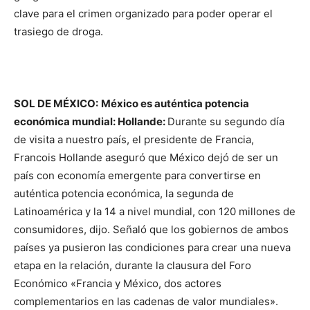
clave para el crimen organizado para poder operar el
trasiego de droga.
SOL DE MÉXICO:
México es auténtica potencia
económica mundial: Hollande:
Durante su segundo día
de visita a nuestro país, el presidente de Francia,
Francois Hollande aseguró que México dejó de ser un
país con economía emergente para convertirse en
auténtica potencia económica, la segunda de
Latinoamérica y la 14 a nivel mundial, con 120 millones de
consumidores, dijo. Señaló que los gobiernos de ambos
países ya pusieron las condiciones para crear una nueva
etapa en la relación, durante la clausura del Foro
Económico «Francia y México, dos actores
complementarios en las cadenas de valor mundiales».