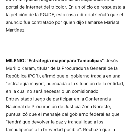
portal de internet del tricolor. En un oficio de respuesta a
la petición de la PGJDF, esta casa editorial señaló que el
anuncio fue contratado por quien dijo llamarse Marisol
Martínez.
MILENIO:
“
Estrategia mayor para Tamaulipas”:
Jesús
Murillo Karam, titular de la Procuraduría General de la
República (PGR), afirmó que el gobierno trabaja en una
“estrategia mayor”, adecuada a la situación de la entidad,
en la cual no será necesario un comisionado.
Entrevistado luego de participar en la Conferencia
Nacional de Procuración de Justicia Zona Noreste,
puntualizó que el mensaje del gobierno federal es que
“tendrá que devolver la paz y tranquilidad a los
tamaulipecos a la brevedad posible”. Rechazó que la