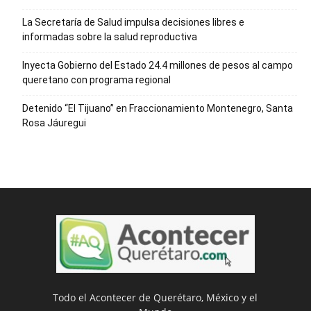
La Secretaría de Salud impulsa decisiones libres e
informadas sobre la salud reproductiva
Inyecta Gobierno del Estado 24.4 millones de pesos al campo
queretano con programa regional
Detenido “El Tijuano” en Fraccionamiento Montenegro, Santa
Rosa Jáuregui
Todo el Acontecer de Querétaro, México y el