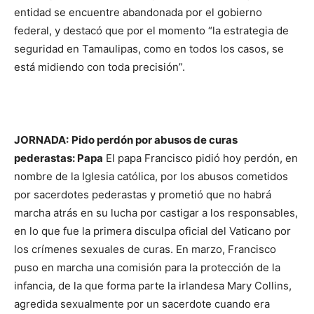
entidad se encuentre abandonada por el gobierno
federal, y destacó que por el momento “la estrategia de
seguridad en Tamaulipas, como en todos los casos, se
está midiendo con toda precisión”.
JORNADA:
Pido perdón por abusos de curas
pederastas: Papa
El papa Francisco pidió hoy perdón, en
nombre de la Iglesia católica, por los abusos cometidos
por sacerdotes pederastas y prometió que no habrá
marcha atrás en su lucha por castigar a los responsables,
en lo que fue la primera disculpa oficial del Vaticano por
los crímenes sexuales de curas. En marzo, Francisco
puso en marcha una comisión para la protección de la
infancia, de la que forma parte la irlandesa Mary Collins,
agredida sexualmente por un sacerdote cuando era