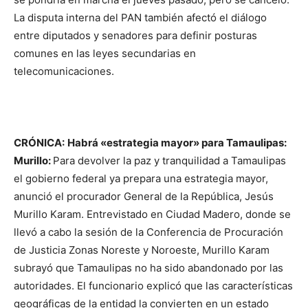
La disputa interna del PAN también afectó el diálogo
entre diputados y senadores para definir posturas
comunes en las leyes secundarias en
telecomunicaciones.
CRÓNICA:
Habrá «estrategia mayor» para Tamaulipas:
Murillo:
Para devolver la paz y tranquilidad a Tamaulipas
el gobierno federal ya prepara una estrategia mayor,
anunció el procurador General de la República, Jesús
Murillo Karam. Entrevistado en Ciudad Madero, donde se
llevó a cabo la sesión de la Conferencia de Procuración
de Justicia Zonas Noreste y Noroeste, Murillo Karam
subrayó que Tamaulipas no ha sido abandonado por las
autoridades. El funcionario explicó que las características
geográficas de la entidad la convierten en un estado