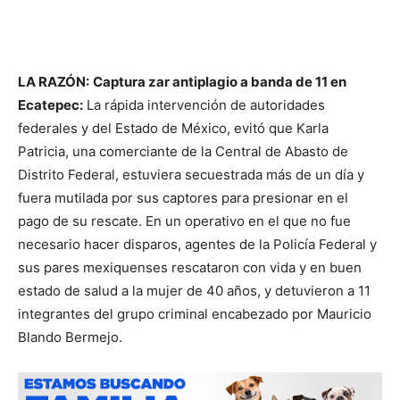
LA RAZÓN:
Captura zar antiplagio a banda de 11 en
Ecatepec:
La rápida intervención de autoridades
federales y del Estado de México, evitó que Karla
Patricia, una comerciante de la Central de Abasto de
Distrito Federal, estuviera secuestrada más de un día y
fuera mutilada por sus captores para presionar en el
pago de su rescate. En un operativo en el que no fue
necesario hacer disparos, agentes de la Policía Federal y
sus pares mexiquenses rescataron con vida y en buen
estado de salud a la mujer de 40 años, y detuvieron a 11
integrantes del grupo criminal encabezado por Mauricio
Blando Bermejo.