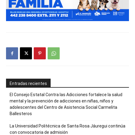
Entradas recientes
El Consejo Estatal Contra las Adicciones fortalece la salud
mental y la prevención de adicciones en niñas, niños y
adolescentes del Centro de Asistencia Social Carmelita
Ballesteros
La Universidad Politécnica de Santa Rosa Jáuregui continúa
con convocatoria de admisión