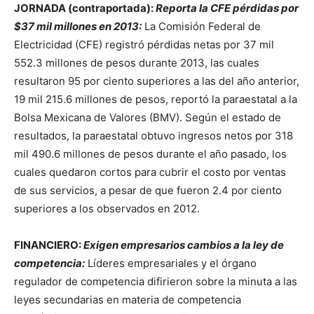
JORNADA
(
contraportada
):
Reporta la CFE pérdidas por
$37 mil millones en 2013:
La Comisión Federal de
Electricidad (CFE) registró pérdidas netas por 37 mil
552.3 millones de pesos durante 2013, las cuales
resultaron 95 por ciento superiores a las del año anterior,
19 mil 215.6 millones de pesos, reportó la paraestatal a la
Bolsa Mexicana de Valores (BMV). Según el estado de
resultados, la paraestatal obtuvo ingresos netos por 318
mil 490.6 millones de pesos durante el año pasado, los
cuales quedaron cortos para cubrir el costo por ventas
de sus servicios, a pesar de que fueron 2.4 por ciento
superiores a los observados en 2012.
FINANCIERO:
Exigen empresarios cambios a la ley de
competencia:
Líderes empresariales y el órgano
regulador de competencia difirieron sobre la minuta a las
leyes secundarias en materia de competencia