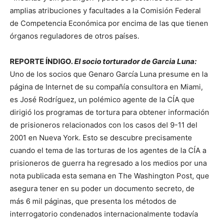
amplias atribuciones y facultades a la Comisión Federal
de Competencia Económica por encima de las que tienen
órganos reguladores de otros países.
REPORTE ÍNDIGO.
El socio torturador de Garcia Luna:
Uno de los socios que Genaro García Luna presume en la
página de Internet de su compañía consultora en Miami,
es José Rodríguez, un polémico agente de la CÍA que
dirigió los programas de tortura para obtener información
de prisioneros relacionados con los casos del 9-11 del
2001 en Nueva York. Esto se descubre precisamente
cuando el tema de las torturas de los agentes de la CÍA a
prisioneros de guerra ha regresado a los medios por una
nota publicada esta semana en The Washington Post, que
asegura tener en su poder un documento secreto, de
más 6 mil páginas, que presenta los métodos de
interrogatorio condenados internacionalmente todavía