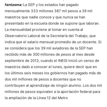
fantasma:
La SEP y los estados han pagado
mensualmente 333 millones 387 mil pesos a 39 mil
maestros que nadie conoce y que nunca se han
presentado en la escuela donde se supone que laboran.
La mensualidad proviene al tomar en cuenta al
Observatorio Laboral de la Secretaría del Trabajo, que
indica que el salario mensual promedio de un docente. Si
se considera que los 39 mil aviadores de la SEP han
recibido más de 300 millones de pesos al mes desde
septiembre de 2013, cuando el INEGI inició un censo de
maestros dado a conocer el lunes, quiere decir que en
los últimos seis meses los gobiernos han pagado más de
dos mil miñones de pesos a docentes que no
contribuyen al aprendizaje de ningún alumno. Los dos mil
millones de pesos equivalen a la aportación federal para
la ampliación de la Línea 12 del Metro