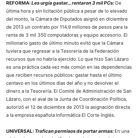
REFORMA:
Les urgía gastar… rentaron 3 mil PCs:
De
última hora y sin licitación pública a pesar de lo elevado
del monto, la Cámara de Diputados asignó en diciembre
de 2013 un contrato por 114.9 millones de pesos para la
renta de 3 mil 350 computadoras y equipo accesorio. El
millonario gasto de último minuto evitó que la Cámara
tuviera que regresar a la Tesorería de la Federación
recursos que no habría ejercido. Lo que hizo San Lázaro
es una práctica cada vez más común en las dependencias
que reciben recursos públicos: gastar hasta el último
centavo en los últimos días del año y no devolver el
dinero a la Tesorería. El Comité de Administración de San
Lázaro, con el aval de la Junta de Coordinación Política,
autorizó el 12 de diciembre de 2013 la asignación directa
a la empresa española Informática El Corte Inglés.
UNIVERSAL:
Trafican permisos de portar armas:
En una