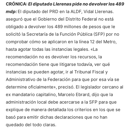
CRÓNICA:
El diputado Llerenas pide no devolver los 489
mdp:
El diputado del PRD en la ALDF, Vidal Llerenas.
aseguró que el Gobierno del Distrito Federal no está
obligado a devolver los 489 millones de pesos que le
solicitó la Secretaría de la Función Pública (SFP) por no
comprobar cómo se aplicaron en la línea 12 del Metro,
hasta agotar todas las instancias legales. «La
recomendación no es devolver los recursos, la
recomendación tiene que litigarse todavía, ver qué
instancias se pueden agotar, ir al Tribunal Fiscal y
Administrativo de la Federación para que por esa vía se
determine oficialmente», precisó. El legislador cercano al
ex mandatario capitalino, Marcelo Ebrard, dijo que la
administración local debe acercarse a la SFP para que
explique de manera detallada los criterios en los que se
basó para emitir dichas declaraciones que no han
quedado del todo claras.