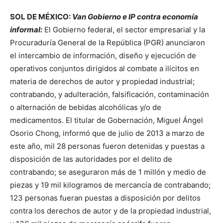
SOL DE MÉXICO:
Van Gobierno e IP contra economía
informal:
El Gobierno federal, el sector empresarial y la
Procuraduría General de la República (PGR) anunciaron
el intercambio de información, diseño y ejecución de
operativos conjuntos dirigidos al combate a ilícitos en
materia de derechos de autor y propiedad industrial;
contrabando, y adulteración, falsificación, contaminación
o alternación de bebidas alcohólicas y/o de
medicamentos. El titular de Gobernación, Miguel Ángel
Osorio Chong, informó que de julio de 2013 a marzo de
este año, mil 28 personas fueron detenidas y puestas a
disposición de las autoridades por el delito de
contrabando; se aseguraron más de 1 millón y medio de
piezas y 19 mil kilogramos de mercancía de contrabando;
123 personas fueran puestas a disposición por delitos
contra los derechos de autor y de la propiedad industrial,