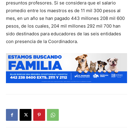
presuntos profesores. Si se considera que el salario
promedio entre los maestros es de 11 mil 300 pesos al
mes, en un año se han pagado 443 millones 208 mil 600
pesos, de los cuales, 204 mil millones 292 mil 700 han
sido destinados para educadores de las seis entidades
con presencia de la Coordinadora.