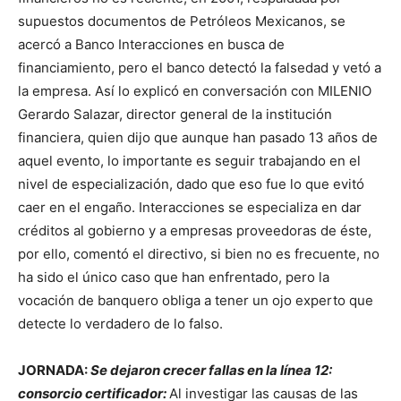
supuestos documentos de Petróleos Mexicanos, se
acercó a Banco Interacciones en busca de
financiamiento, pero el banco detectó la falsedad y vetó a
la empresa. Así lo explicó en conversación con MILENIO
Gerardo Salazar, director general de la institución
financiera, quien dijo que aunque han pasado 13 años de
aquel evento, lo importante es seguir trabajando en el
nivel de especialización, dado que eso fue lo que evitó
caer en el engaño. Interacciones se especializa en dar
créditos al gobierno y a empresas proveedoras de éste,
por ello, comentó el directivo, si bien no es frecuente, no
ha sido el único caso que han enfrentado, pero la
vocación de banquero obliga a tener un ojo experto que
detecte lo verdadero de lo falso.
JORNADA:
Se dejaron crecer fallas en la línea 12:
consorcio certificador:
Al investigar las causas de las