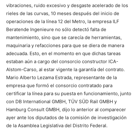
vibraciones, ruido excesivo y desgaste acelerado de los
rieles de las curvas, 10 meses después del inicio de
operaciones de la línea 12 del Metro, la empresa ILF
Beratende Ingenieure no sólo detectó falta de
mantenimiento, sino que se carecía de herramientas,
maquinaria y refacciones para que se diera de manera
adecuada. Esto, en el momento en que dichas tareas
estaban aún a cargo del consorcio constructor ICA-
Alstom-Carso, al estar vigente la garantía del contrato.
Mario Alberto Lezama Estrada, representante de la
empresa que formó el consorcio contratado para
certificar la línea para su puesta en funcionamiento, junto
con DB International GMBH, TÜV SÜD Rail GMBH y
Hamburg Consult GMBH, dijo lo anterior al comparecer
ayer ante los diputados de la comisión de investigación
de la Asamblea Legislativa del Distrito Federal.