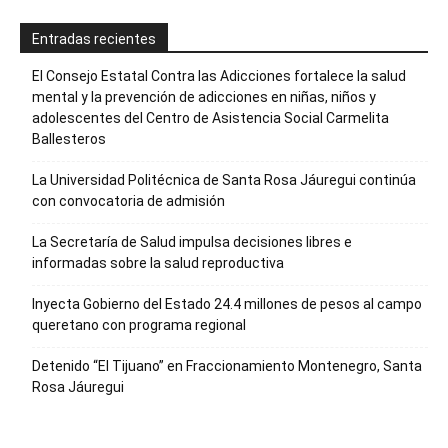
Entradas recientes
El Consejo Estatal Contra las Adicciones fortalece la salud
mental y la prevención de adicciones en niñas, niños y
adolescentes del Centro de Asistencia Social Carmelita
Ballesteros
La Universidad Politécnica de Santa Rosa Jáuregui continúa
con convocatoria de admisión
La Secretaría de Salud impulsa decisiones libres e
informadas sobre la salud reproductiva
Inyecta Gobierno del Estado 24.4 millones de pesos al campo
queretano con programa regional
Detenido “El Tijuano” en Fraccionamiento Montenegro, Santa
Rosa Jáuregui