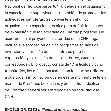
Nacional de Hidrocarburos (CNH) delega en el organismo
la capacidad de supervisar, pero también de promover las
actividades petroleras. Se convierte en el único
organismo con capacidad técnica para definir los planes
de expansión que la Secretaría de Energía programe. De
acuerdo con el proyecto, la autoridad de la CNH llega
incluso a la aprobación de «los programas anuales de
inversión y operación de los contratos para la
exploración y extracción de hidrocarburos, cuando
corresponda». El proyecto consta de 17 artículos y ocho
transitorios, los más importantes son los que se refieren
a que toda la información que en ese te momento esté en
manos de Petróleos Mexicanos y del Instituto Mexicano
del Petróleo deberá ser entregada en su totalidad a la
CNH.
EXCÉLSIOR:
$333 millones al mes, a maestros