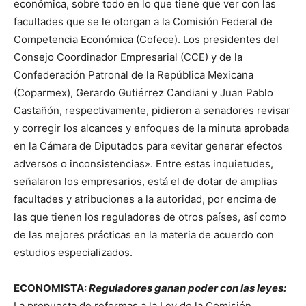
económica, sobre todo en lo que tiene que ver con las
facultades que se le otorgan a la Comisión Federal de
Competencia Económica (Cofece). Los presidentes del
Consejo Coordinador Empresarial (CCE) y de la
Confederación Patronal de la República Mexicana
(Coparmex), Gerardo Gutiérrez Candiani y Juan Pablo
Castañón, respectivamente, pidieron a senadores revisar
y corregir los alcances y enfoques de la minuta aprobada
en la Cámara de Diputados para «evitar generar efectos
adversos o inconsistencias». Entre estas inquietudes,
señalaron los empresarios, está el de dotar de amplias
facultades y atribuciones a la autoridad, por encima de
las que tienen los reguladores de otros países, así como
de las mejores prácticas en la materia de acuerdo con
estudios especializados.
ECONOMISTA:
Reguladores ganan poder con las leyes:
La propuesta de reformas a la Ley de la Comisión