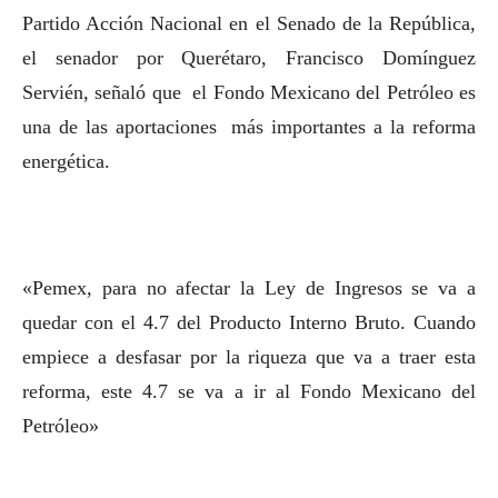
Partido Acción Nacional en el Senado de la República,
el senador por Querétaro, Francisco Domínguez
Servién, señaló que el Fondo Mexicano del Petróleo es
una de las aportaciones más importantes a la reforma
energética.
«Pemex, para no afectar la Ley de Ingresos se va a
quedar con el 4.7 del Producto Interno Bruto. Cuando
empiece a desfasar por la riqueza que va a traer esta
reforma, este 4.7 se va a ir al Fondo Mexicano del
Petróleo»