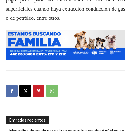
superficiales cuando haya extracción,conducción de gas
o de petróleo, entre otros.
Entradas recientes