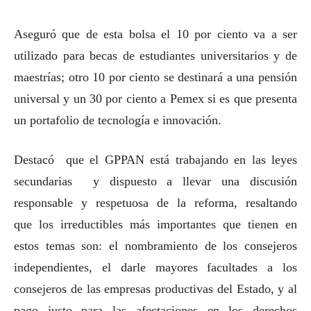
Aseguró que de esta bolsa el 10 por ciento va a ser
utilizado para becas de estudiantes universitarios y de
maestrías; otro 10 por ciento se destinará a una pensión
universal y un 30 por ciento a Pemex si es que presenta
un portafolio de tecnología e innovación.
Destacó que el GPPAN está trabajando en las leyes
secundarias y dispuesto a llevar una discusión
responsable y respetuosa de la reforma, resaltando
que los irreductibles más importantes que tienen en
estos temas son: el nombramiento de los consejeros
independientes, el darle mayores facultades a los
consejeros de las empresas productivas del Estado, y al
pago justo para las afectaciones en los derechos