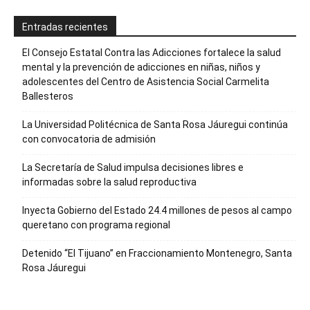
Entradas recientes
El Consejo Estatal Contra las Adicciones fortalece la salud
mental y la prevención de adicciones en niñas, niños y
adolescentes del Centro de Asistencia Social Carmelita
Ballesteros
La Universidad Politécnica de Santa Rosa Jáuregui continúa
con convocatoria de admisión
La Secretaría de Salud impulsa decisiones libres e
informadas sobre la salud reproductiva
Inyecta Gobierno del Estado 24.4 millones de pesos al campo
queretano con programa regional
Detenido “El Tijuano” en Fraccionamiento Montenegro, Santa
Rosa Jáuregui