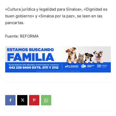
«Cultura jurídica y legalidad para Sinaloa», «Dignidad es
buen gobierno» y «Sinaloa por la paz», se leen en las
pancartas.
Fuente: REFORMA