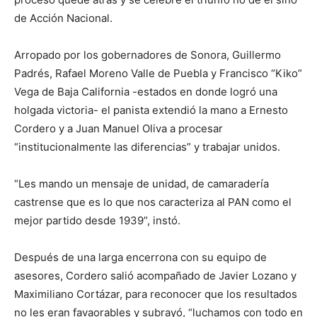
de Acción Nacional.
Arropado por los gobernadores de Sonora, Guillermo
Padrés, Rafael Moreno Valle de Puebla y Francisco “Kiko”
Vega de Baja California -estados en donde logró una
holgada victoria- el panista extendió la mano a Ernesto
Cordero y a Juan Manuel Oliva a procesar
“institucionalmente las diferencias” y trabajar unidos.
“Les mando un mensaje de unidad, de camaradería
castrense que es lo que nos caracteriza al PAN como el
mejor partido desde 1939”, instó.
Después de una larga encerrona con su equipo de
asesores, Cordero salió acompañado de Javier Lozano y
Maximiliano Cortázar, para reconocer que los resultados
no les eran favaorables y subrayó, “luchamos con todo en