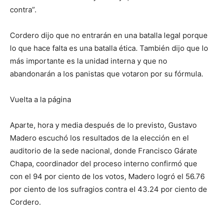
contra”.
Cordero dijo que no entrarán en una batalla legal porque
lo que hace falta es una batalla ética. También dijo que lo
más importante es la unidad interna y que no
abandonarán a los panistas que votaron por su fórmula.
Vuelta a la página
Aparte, hora y media después de lo previsto, Gustavo
Madero escuchó los resultados de la elección en el
auditorio de la sede nacional, donde Francisco Gárate
Chapa, coordinador del proceso interno confirmó que
con el 94 por ciento de los votos, Madero logró el 56.76
por ciento de los sufragios contra el 43.24 por ciento de
Cordero.