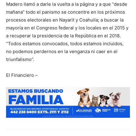
Madero llamó a darle la vuelta a la página y a que “desde
mañana” todo el panismo se concentre en los próximos
procesos electorales en Nayarit y Coahuila; a buscar la
mayoría en el Congreso federal y los locales en el 2015 y
a recuperar la presidencia de la República en el 2018.
“Todos estamos convocados, todos estamos incluidos,
no podemos perdernos en la venganza ni caer en el
triunfalismo”.
El Financiero –