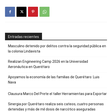
Entradas recientes
Masculino detenido por delitos contra la seguridad pública en
la colonia Lindavista
Realizan Engineering Camp 2026 en la Universidad
Aeronáutica en Querétaro
Apoyamos la economía de las familias de Querétaro: Luis
Nava
Clausura Marco Del Prete el taller Herramientas para Exportar
Sinergia por Querétaro realiza seis cateos; cuatro personas
detenidas y más de mil dosis de narcótico aseguradas