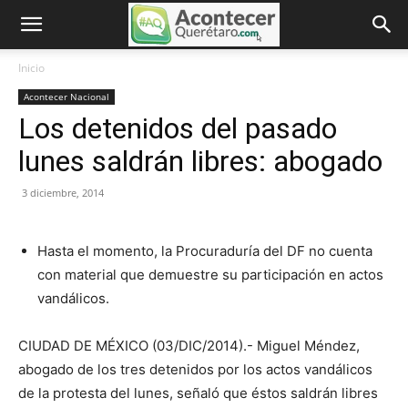
Inicio
Acontecer Nacional
Los detenidos del pasado
lunes saldrán libres: abogado
3 diciembre, 2014
Hasta el momento, la Procuraduría del DF no cuenta
con material que demuestre su participación en actos
vandálicos.
CIUDAD DE MÉXICO (03/DIC/2014).- Miguel Méndez,
abogado de los tres detenidos por los actos vandálicos
de la protesta del lunes, señaló que éstos saldrán libres