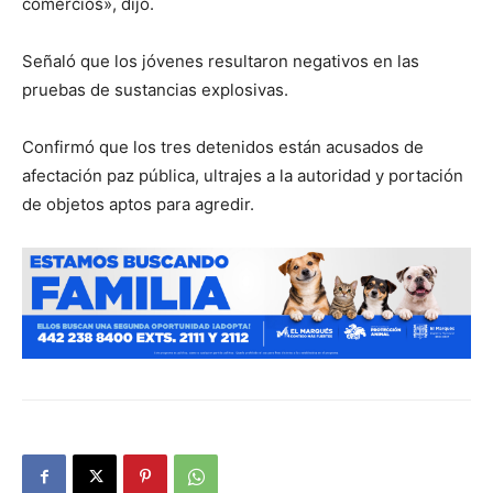
comercios», dijo.
Señaló que los jóvenes resultaron negativos en las
pruebas de sustancias explosivas.
Confirmó que los tres detenidos están acusados de
afectación paz pública, ultrajes a la autoridad y portación
de objetos aptos para agredir.