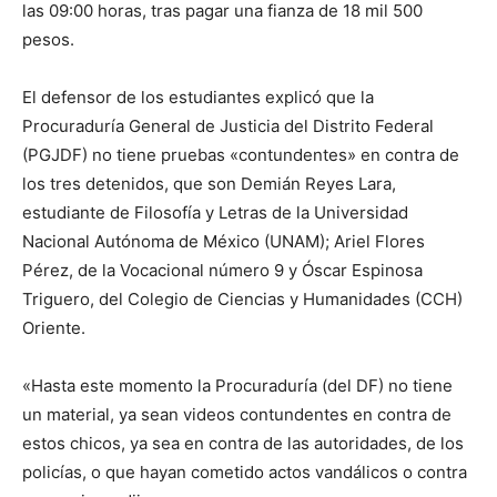
las 09:00 horas, tras pagar una fianza de 18 mil 500
pesos.
El defensor de los estudiantes explicó que la
Procuraduría General de Justicia del Distrito Federal
(PGJDF) no tiene pruebas «contundentes» en contra de
los tres detenidos, que son Demián Reyes Lara,
estudiante de Filosofía y Letras de la Universidad
Nacional Autónoma de México (UNAM); Ariel Flores
Pérez, de la Vocacional número 9 y Óscar Espinosa
Triguero, del Colegio de Ciencias y Humanidades (CCH)
Oriente.
«Hasta este momento la Procuraduría (del DF) no tiene
un material, ya sean videos contundentes en contra de
estos chicos, ya sea en contra de las autoridades, de los
policías, o que hayan cometido actos vandálicos o contra