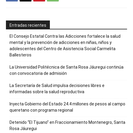
Entradas recientes
El Consejo Estatal Contra las Adicciones fortalece la salud
mental y la prevención de adicciones en niñas, niños y
adolescentes del Centro de Asistencia Social Carmelita
Ballesteros
La Universidad Politécnica de Santa Rosa Jáuregui continúa
con convocatoria de admisión
La Secretaría de Salud impulsa decisiones libres e
informadas sobre la salud reproductiva
Inyecta Gobierno del Estado 24.4 millones de pesos al campo
queretano con programa regional
Detenido “El Tijuano” en Fraccionamiento Montenegro, Santa
Rosa Jáuregui