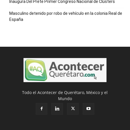
Inaugura Del Prete Primer Congreso Nacional de Clústers
Masculino detenido por robo de vehículo en la colonia Real de
España
Todo el Acontecer de Querétaro, México y el
Mundo