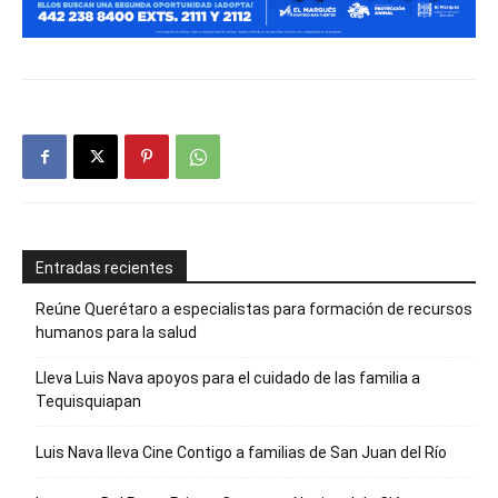
Entradas recientes
Reúne Querétaro a especialistas para formación de recursos
humanos para la salud
Lleva Luis Nava apoyos para el cuidado de las familia a
Tequisquiapan
Luis Nava lleva Cine Contigo a familias de San Juan del Río