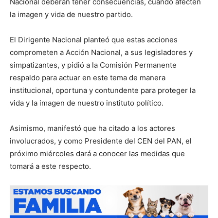
Nacional deberán tener consecuencias, cuando afecten
la imagen y vida de nuestro partido.
El Dirigente Nacional planteó que estas acciones
comprometen a Acción Nacional, a sus legisladores y
simpatizantes, y pidió a la Comisión Permanente
respaldo para actuar en este tema de manera
institucional, oportuna y contundente para proteger la
vida y la imagen de nuestro instituto político.
Asimismo, manifestó que ha citado a los actores
involucrados, y como Presidente del CEN del PAN, el
próximo miércoles dará a conocer las medidas que
tomará a este respecto.