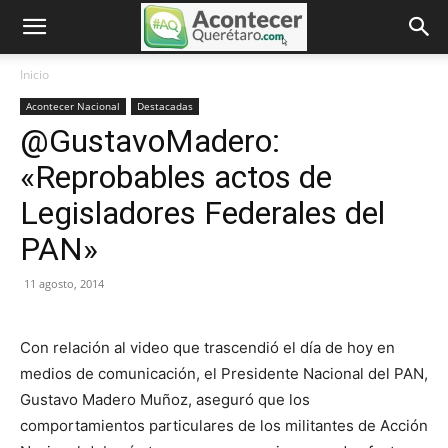
Inicio
Acontecer Nacional
Destacadas
@GustavoMadero:
«Reprobables actos de
Legisladores Federales del
PAN»
11 agosto, 2014
Con relación al video que trascendió el día de hoy en
medios de comunicación, el Presidente Nacional del PAN,
Gustavo Madero Muñoz, aseguró que los
comportamientos particulares de los militantes de Acción