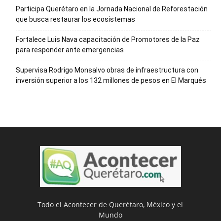
Participa Querétaro en la Jornada Nacional de Reforestación
que busca restaurar los ecosistemas
Fortalece Luis Nava capacitación de Promotores de la Paz
para responder ante emergencias
Supervisa Rodrigo Monsalvo obras de infraestructura con
inversión superior a los 132 millones de pesos en El Marqués
Todo el Acontecer de Querétaro, México y el
Mundo