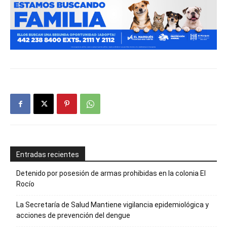
Entradas recientes
Detenido por posesión de armas prohibidas en la colonia El
Rocío
La Secretaría de Salud Mantiene vigilancia epidemiológica y
acciones de prevención del dengue