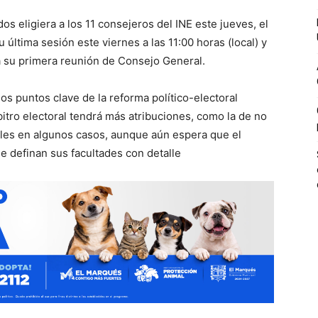
 eligiera a los 11 consejeros del INE este jueves, el
última sesión este viernes a las 11:00 horas (local) y
ará su primera reunión de Consejo General.
los puntos clave de la reforma político-electoral
itro electoral tendrá más atribuciones, como la de no
cales en algunos casos, aunque aún espera que el
 definan sus facultades con detalle