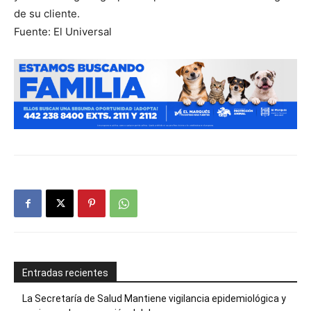
de su cliente.
Fuente: El Universal
Entradas recientes
La Secretaría de Salud Mantiene vigilancia epidemiológica y