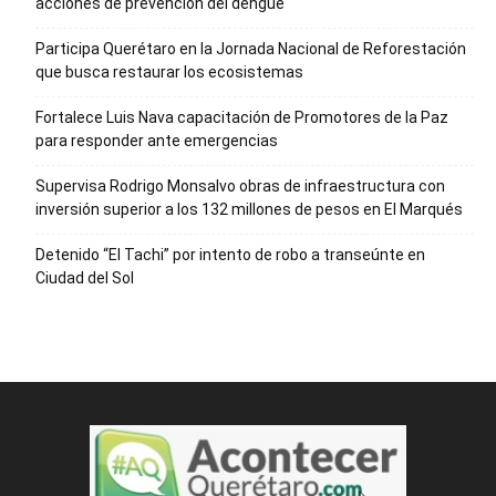
acciones de prevención del dengue
Participa Querétaro en la Jornada Nacional de Reforestación
que busca restaurar los ecosistemas
Fortalece Luis Nava capacitación de Promotores de la Paz
para responder ante emergencias
Supervisa Rodrigo Monsalvo obras de infraestructura con
inversión superior a los 132 millones de pesos en El Marqués
Detenido “El Tachi” por intento de robo a transeúnte en
Ciudad del Sol