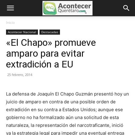
Inicio
Acontecer Nacional
Destacadas
«El Chapo» promueve
amparo para evitar
extradición a EU
25 febrero, 2014
La defensa de Joaquín El Chapo Guzmán presentó hoy un
juicio de amparo en contra de una posible orden de
extradición en su contra a Estados Unidos; aunque ese
gobierno no ha formalizado aún una solicitud de esta
naturaleza, la representación del narcotraficante, inició
ya la estrategia legal para impedir una eventual entrega