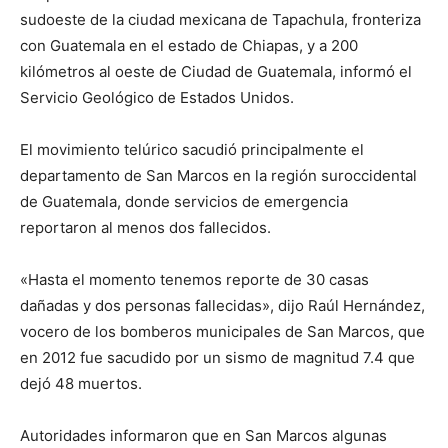
sudoeste de la ciudad mexicana de Tapachula, fronteriza
con Guatemala en el estado de Chiapas, y a 200
kilómetros al oeste de Ciudad de Guatemala, informó el
Servicio Geológico de Estados Unidos.
El movimiento telúrico sacudió principalmente el
departamento de San Marcos en la región suroccidental
de Guatemala, donde servicios de emergencia
reportaron al menos dos fallecidos.
«Hasta el momento tenemos reporte de 30 casas
dañadas y dos personas fallecidas», dijo Raúl Hernández,
vocero de los bomberos municipales de San Marcos, que
en 2012 fue sacudido por un sismo de magnitud 7.4 que
dejó 48 muertos.
Autoridades informaron que en San Marcos algunas