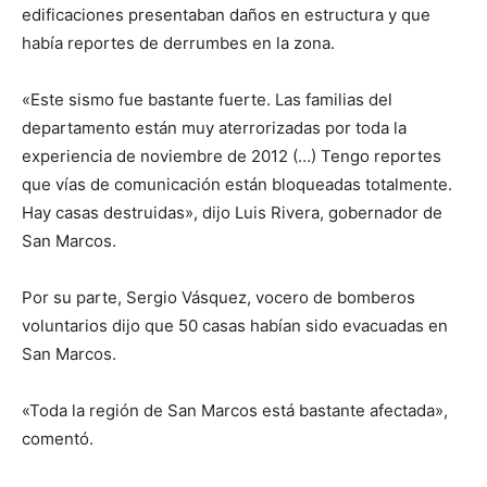
edificaciones presentaban daños en estructura y que
había reportes de derrumbes en la zona.
«Este sismo fue bastante fuerte. Las familias del
departamento están muy aterrorizadas por toda la
experiencia de noviembre de 2012 (…) Tengo reportes
que vías de comunicación están bloqueadas totalmente.
Hay casas destruidas», dijo Luis Rivera, gobernador de
San Marcos.
Por su parte, Sergio Vásquez, vocero de bomberos
voluntarios dijo que 50 casas habían sido evacuadas en
San Marcos.
«Toda la región de San Marcos está bastante afectada»,
comentó.