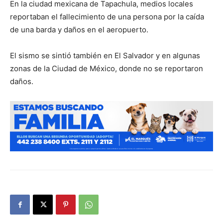
En la ciudad mexicana de Tapachula, medios locales
reportaban el fallecimiento de una persona por la caída
de una barda y daños en el aeropuerto.
El sismo se sintió también en El Salvador y en algunas
zonas de la Ciudad de México, donde no se reportaron
daños.