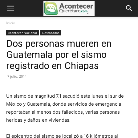
Inicio
Acontecer Nacional
Destacadas
Dos personas mueren en
Guatemala por el sismo
registrado en Chiapas
7 julio, 2014
Un sismo de magnitud 7.1 sacudió este lunes el sur de
México y Guatemala, donde servicios de emergencia
reportaban al menos dos fallecidos, varias personas
heridas y daños en viviendas.
El epicentro del sismo se localizó a 16 kilómetros al