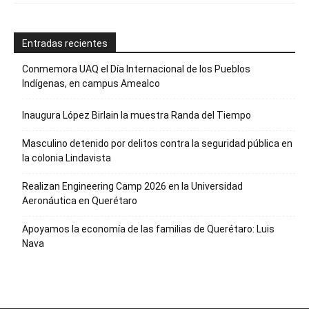
Entradas recientes
Conmemora UAQ el Día Internacional de los Pueblos
Indígenas, en campus Amealco
Inaugura López Birlain la muestra Randa del Tiempo
Masculino detenido por delitos contra la seguridad pública en
la colonia Lindavista
Realizan Engineering Camp 2026 en la Universidad
Aeronáutica en Querétaro
Apoyamos la economía de las familias de Querétaro: Luis
Nava