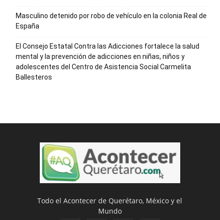
Masculino detenido por robo de vehículo en la colonia Real de
España
El Consejo Estatal Contra las Adicciones fortalece la salud
mental y la prevención de adicciones en niñas, niños y
adolescentes del Centro de Asistencia Social Carmelita
Ballesteros
Todo el Acontecer de Querétaro, México y el
Mundo