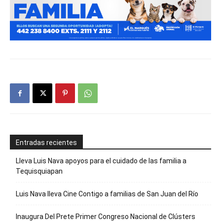
Entradas recientes
Lleva Luis Nava apoyos para el cuidado de las familia a
Tequisquiapan
Luis Nava lleva Cine Contigo a familias de San Juan del Río
Inaugura Del Prete Primer Congreso Nacional de Clústers