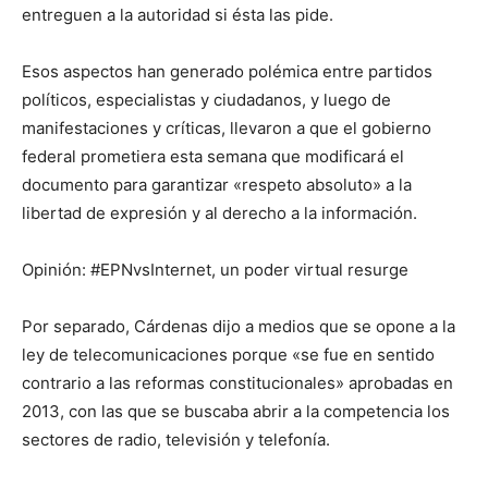
entreguen a la autoridad si ésta las pide.
Esos aspectos han generado polémica entre partidos
políticos, especialistas y ciudadanos, y luego de
manifestaciones y críticas, llevaron a que el gobierno
federal prometiera esta semana que modificará el
documento para garantizar «respeto absoluto» a la
libertad de expresión y al derecho a la información.
Opinión: #EPNvsInternet, un poder virtual resurge
Por separado, Cárdenas dijo a medios que se opone a la
ley de telecomunicaciones porque «se fue en sentido
contrario a las reformas constitucionales» aprobadas en
2013, con las que se buscaba abrir a la competencia los
sectores de radio, televisión y telefonía.