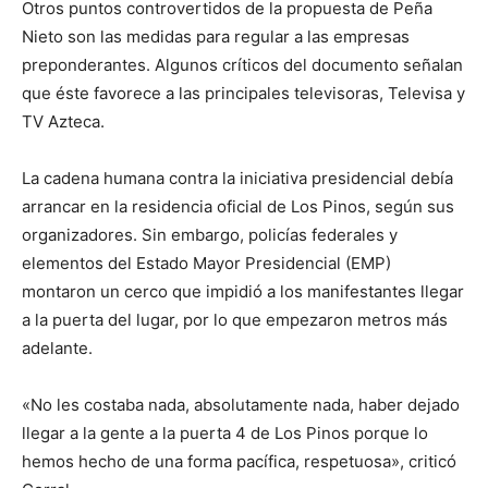
Otros puntos controvertidos de la propuesta de Peña
Nieto son las medidas para regular a las empresas
preponderantes. Algunos críticos del documento señalan
que éste favorece a las principales televisoras, Televisa y
TV Azteca.
La cadena humana contra la iniciativa presidencial debía
arrancar en la residencia oficial de Los Pinos, según sus
organizadores. Sin embargo, policías federales y
elementos del Estado Mayor Presidencial (EMP)
montaron un cerco que impidió a los manifestantes llegar
a la puerta del lugar, por lo que empezaron metros más
adelante.
«No les costaba nada, absolutamente nada, haber dejado
llegar a la gente a la puerta 4 de Los Pinos porque lo
hemos hecho de una forma pacífica, respetuosa», criticó