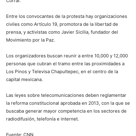
Corral.
Entre los convocantes de la protesta hay organizaciones
civiles como Artículo 19, promotora de la libertad de
prensa, y activistas como Javier Sicilia, fundador del
Movimiento por la Paz.
Los organizadores buscan reunir a entre 10,000 y 12,000
personas que cubran el tramo entre las proximidades a
Los Pinos y Televisa Chapultepec, en el centro de la
capital mexicana.
Las leyes sobre telecomunicaciones deben reglamentar
la reforma constitucional aprobada en 2013, con la que se
buscaba generar mayor competencia en los sectores de
radiodifusión, telefonía e internet.
Fuente: CNN