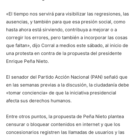
«El tiempo nos servirá para visibilizar las regresiones, las
ausencias, y también para que esa presión social, como
hasta ahora está sirviendo, contribuya a mejorar o a
corregir los errores, pero también a incorporar las cosas
que faltan», dijo Corral a medios este sábado, al inicio de
una protesta en contra de la propuesta del presidente
Enrique Peña Nieto.
El senador del Partido Acción Nacional (PAN) señaló que
en las semanas previas a la discusión, la ciudadanía debe
«tomar conciencia» de que la iniciativa presidencial
afecta sus derechos humanos.
Entre otros puntos, la propuesta de Peña Nieto plantea
censurar o bloquear contenidos en internet y que los
concesionarios registren las llamadas de usuarios y las