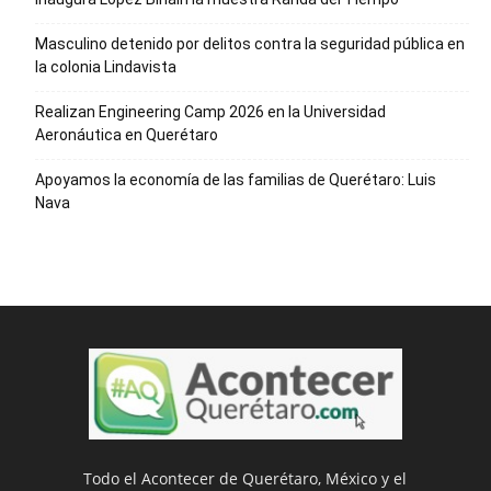
Masculino detenido por delitos contra la seguridad pública en
la colonia Lindavista
Realizan Engineering Camp 2026 en la Universidad
Aeronáutica en Querétaro
Apoyamos la economía de las familias de Querétaro: Luis
Nava
Todo el Acontecer de Querétaro, México y el