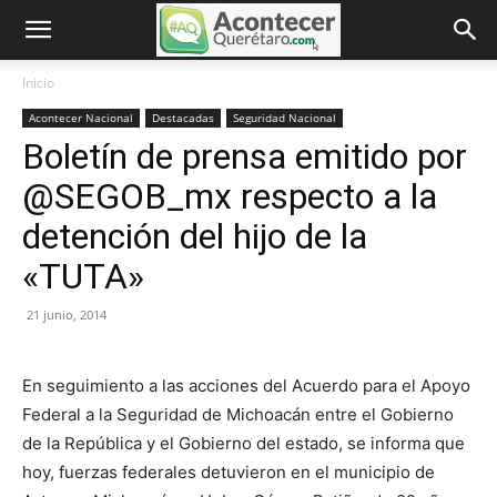
Inicio
Acontecer Nacional
Destacadas
Seguridad Nacional
Boletín de prensa emitido por
@SEGOB_mx respecto a la
detención del hijo de la
«TUTA»
21 junio, 2014
En seguimiento a las acciones del Acuerdo para el Apoyo
Federal a la Seguridad de Michoacán entre el Gobierno
de la República y el Gobierno del estado, se informa que
hoy, fuerzas federales detuvieron en el municipio de