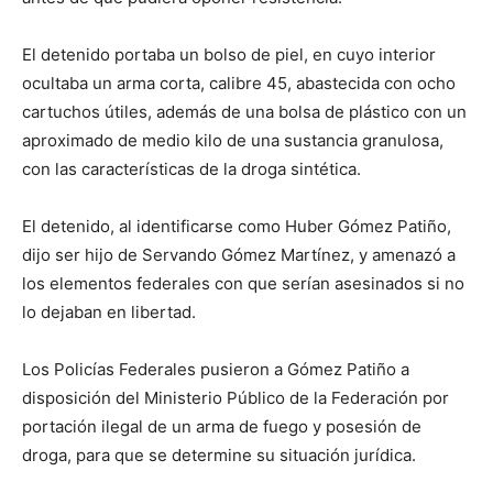
El detenido portaba un bolso de piel, en cuyo interior
ocultaba un arma corta, calibre 45, abastecida con ocho
cartuchos útiles, además de una bolsa de plástico con un
aproximado de medio kilo de una sustancia granulosa,
con las características de la droga sintética.
El detenido, al identificarse como Huber Gómez Patiño,
dijo ser hijo de Servando Gómez Martínez, y amenazó a
los elementos federales con que serían asesinados si no
lo dejaban en libertad.
Los Policías Federales pusieron a Gómez Patiño a
disposición del Ministerio Público de la Federación por
portación ilegal de un arma de fuego y posesión de
droga, para que se determine su situación jurídica.