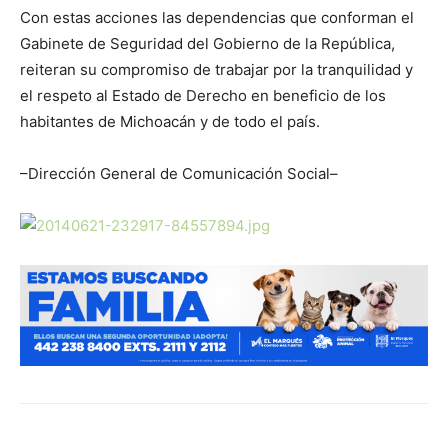
Con estas acciones las dependencias que conforman el
Gabinete de Seguridad del Gobierno de la República,
reiteran su compromiso de trabajar por la tranquilidad y
el respeto al Estado de Derecho en beneficio de los
habitantes de Michoacán y de todo el país.
–Dirección General de Comunicación Social–