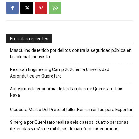
Entradas recientes
Masculino detenido por delitos contra la seguridad pública en
la colonia Lindavista
Realizan Engineering Camp 2026 en la Universidad
Aeronáutica en Querétaro
Apoyamos la economía de las familias de Querétaro: Luis
Nava
Clausura Marco Del Prete el taller Herramientas para Exportar
Sinergia por Querétaro realiza seis cateos; cuatro personas
detenidas y más de mil dosis de narcótico aseguradas