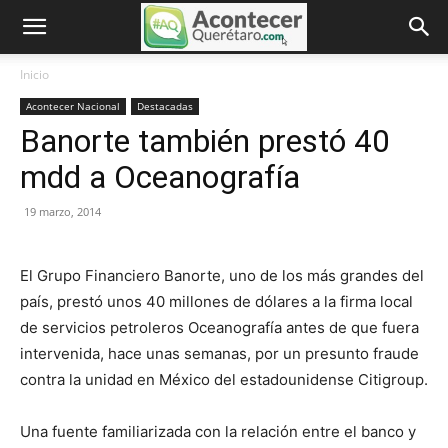
Inicio
Acontecer Nacional
Destacadas
Banorte también prestó 40
mdd a Oceanografía
19 marzo, 2014
El Grupo Financiero Banorte, uno de los más grandes del
país, prestó unos 40 millones de dólares a la firma local
de servicios petroleros Oceanografía antes de que fuera
intervenida, hace unas semanas, por un presunto fraude
contra la unidad en México del estadounidense Citigroup.
Una fuente familiarizada con la relación entre el banco y