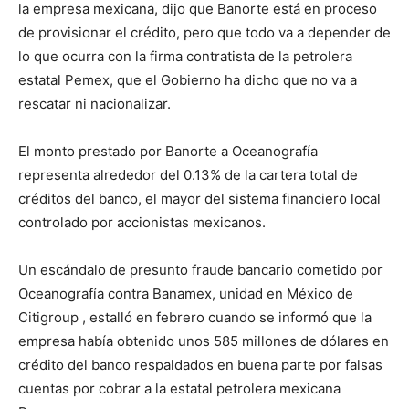
la empresa mexicana, dijo que Banorte está en proceso
de provisionar el crédito, pero que todo va a depender de
lo que ocurra con la firma contratista de la petrolera
estatal Pemex, que el Gobierno ha dicho que no va a
rescatar ni nacionalizar.
El monto prestado por Banorte a Oceanografía
representa alrededor del 0.13% de la cartera total de
créditos del banco, el mayor del sistema financiero local
controlado por accionistas mexicanos.
Un escándalo de presunto fraude bancario cometido por
Oceanografía contra Banamex, unidad en México de
Citigroup , estalló en febrero cuando se informó que la
empresa había obtenido unos 585 millones de dólares en
crédito del banco respaldados en buena parte por falsas
cuentas por cobrar a la estatal petrolera mexicana