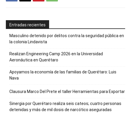
Entradas recientes
Masculino detenido por delitos contra la seguridad pública en
la colonia Lindavista
Realizan Engineering Camp 2026 en la Universidad
Aeronáutica en Querétaro
Apoyamos la economía de las familias de Querétaro: Luis
Nava
Clausura Marco Del Prete el taller Herramientas para Exportar
Sinergia por Querétaro realiza seis cateos; cuatro personas
detenidas y más de mil dosis de narcótico aseguradas