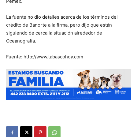
Pemex.
La fuente no dio detalles acerca de los términos del
crédito de Banorte a la firma, pero dijo que están
siguiendo de cerca la situación alrededor de
Oceanografía.
Fuente: http://www.tabascohoy.com