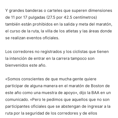
Y grandes banderas o carteles que superen dimensiones
de 11 por 17 pulgadas (27.5 por 42.5 centímetros)
también están prohibidos en la salida y meta del maratón,
el curso de la ruta, la villa de los atletas y las áreas donde
se realizan eventos oficiales.
Los corredores no registrados y los ciclistas que tienen
la intención de entrar en la carrera tampoco son
bienvenidos este año.
«Somos conscientes de que mucha gente quiere
participar de alguna manera en el maratón de Boston de
este año como una muestra de apoyo», dijo la BAA en un
comunicado. «Pero le pedimos que aquellos que no son
participantes oficiales que se abstengan de ingresar a la
ruta por la seguridad de los corredores y de ellos