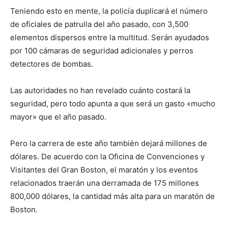
Teniendo esto en mente, la policía duplicará el número
de oficiales de patrulla del año pasado, con 3,500
elementos dispersos entre la multitud. Serán ayudados
por 100 cámaras de seguridad adicionales y perros
detectores de bombas.
Las autoridades no han revelado cuánto costará la
seguridad, pero todo apunta a que será un gasto «mucho
mayor» que el año pasado.
Pero la carrera de este año también dejará millones de
dólares. De acuerdo con la Oficina de Convenciones y
Visitantes del Gran Boston, el maratón y los eventos
relacionados traerán una derramada de 175 millones
800,000 dólares, la cantidad más alta para un maratón de
Boston.