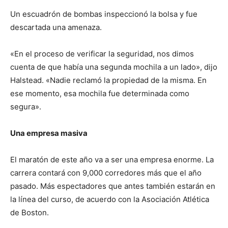
Un escuadrón de bombas inspeccionó la bolsa y fue
descartada una amenaza.
«En el proceso de verificar la seguridad, nos dimos
cuenta de que había una segunda mochila a un lado», dijo
Halstead. «Nadie reclamó la propiedad de la misma. En
ese momento, esa mochila fue determinada como
segura».
Una empresa masiva
El maratón de este año va a ser una empresa enorme. La
carrera contará con 9,000 corredores más que el año
pasado. Más espectadores que antes también estarán en
la línea del curso, de acuerdo con la Asociación Atlética
de Boston.