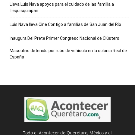
Lleva Luis Nava apoyos para el cuidado de las familia a
Tequisquiapan
Luis Nava lleva Cine Contigo a familias de San Juan del Río
Inaugura Del Prete Primer Congreso Nacional de Clústers
Masculino detenido por robo de vehículo en la colonia Real de
España
Todo el Acontecer de Querétaro, México y el