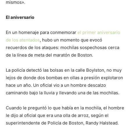
mismos».
El aniversario
En un homenaje para conmemorar
el primer aniversario
de los atentados
, hubo un momento que evocó
recuerdos de los ataques: mochilas sospechosas cerca
de la línea de meta del maratón de Boston.
La policía detectó las bolsas en la calle Boylston, no muy
lejos de donde dos bombas en ollas a presión explotaron
hace un año. Un oficial vio a un hombre descalzo
caminando bajo la lluvia y llevando una de las mochilas.
Cuando le preguntó lo que había en la mochila, el hombre
le dijo al oficial que era una olla de arroz, según el
superintendente de Policía de Boston, Randy Halstead.