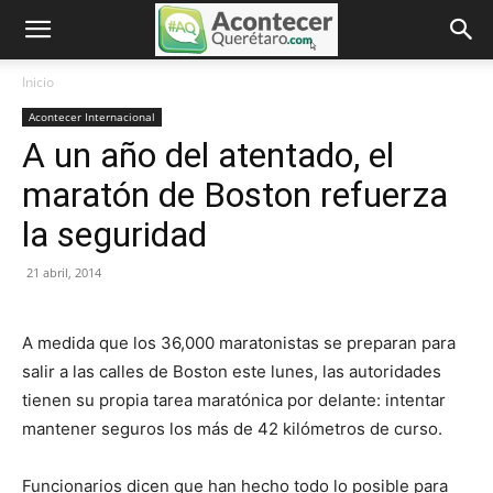
Inicio
Acontecer Internacional
A un año del atentado, el
maratón de Boston refuerza
la seguridad
21 abril, 2014
A medida que los 36,000 maratonistas se preparan para
salir a las calles de Boston este lunes, las autoridades
tienen su propia tarea maratónica por delante: intentar
mantener seguros los más de 42 kilómetros de curso.
Funcionarios dicen que han hecho todo lo posible para