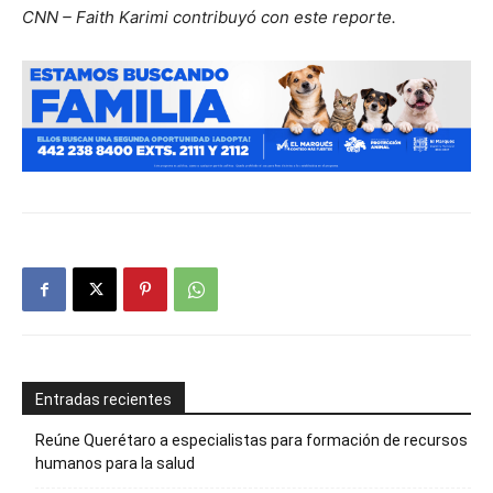
CNN – Faith Karimi contribuyó con este reporte.
Entradas recientes
Reúne Querétaro a especialistas para formación de recursos
humanos para la salud