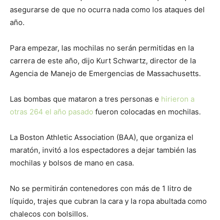
asegurarse de que no ocurra nada como los ataques del
año.
Para empezar, las mochilas no serán permitidas en la
carrera de este año, dijo Kurt Schwartz, director de la
Agencia de Manejo de Emergencias de Massachusetts.
Las bombas que mataron a tres personas e
hirieron a
otras 264 el año pasado
fueron colocadas en mochilas.
La Boston Athletic Association (BAA), que organiza el
maratón, invitó a los espectadores a dejar también las
mochilas y bolsos de mano en casa.
No se permitirán contenedores con más de 1 litro de
líquido, trajes que cubran la cara y la ropa abultada como
chalecos con bolsillos.